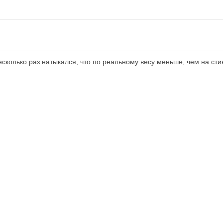
колько раз натыкался, что по реальному весу меньше, чем на сти