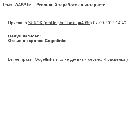
Тема:
WASP.kz :: Реальный заработок в интернете
Прислано
SUROK
07-09-2019 14:40
Qertyu написал:
Отзыв о сервисе Gogetlinks
Вы не правы. Gogetlinks вполне дельный сервис. И расценки у 