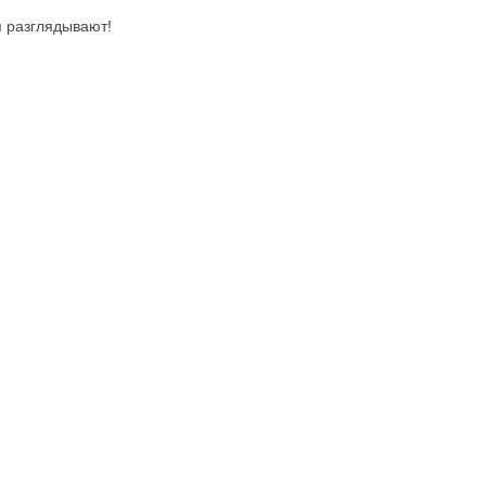
п разглядывают!