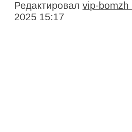
Редактировал
vip-bomzh
2025 15:17