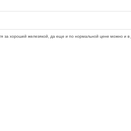
тя за хорошей железякой, да еще и по нормальной цене можно и в д