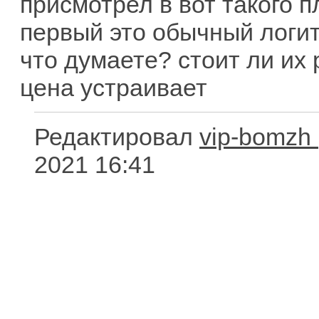
присмотрел в вот такого 
первый это обычный логит
что думаете? стоит ли их
цена устраивает
Редактировал
vip-bomzh
2021 16:41