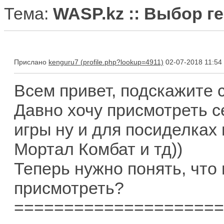
Тема:
WASP.kz :: Выбор г
Прислано
kenguru7
02-07-2018 11:54
Всем привет, подскажите 
Давно хочу присмотреть с
игры ну и для посиделках
Мортал Комбат и тд))
Теперь нужно понять, что
присмотреть?
=====================