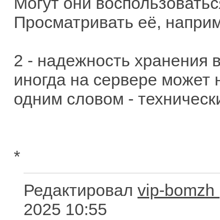
Могут они воспользовать
Просматривать её, напри
2 - надежность хранения в
иногда на сервере может н
одним словом - технически
*
Редактировал
vip-bomzh
2025 10:55