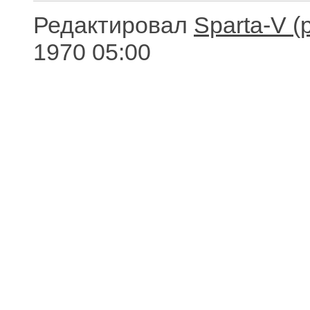
Редактировал
Sparta-V
1970 05:00