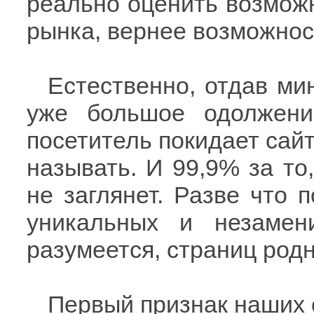
реально оценить возможн
рынка, вернее возможнос
Естественно, отдав мин
уже большое одолжени
посетитель покидает сайт
называть. И 99,9% за то
не заглянет. Разве что п
уникальных и незамен
разумеется, страниц род
Первый признак наших с