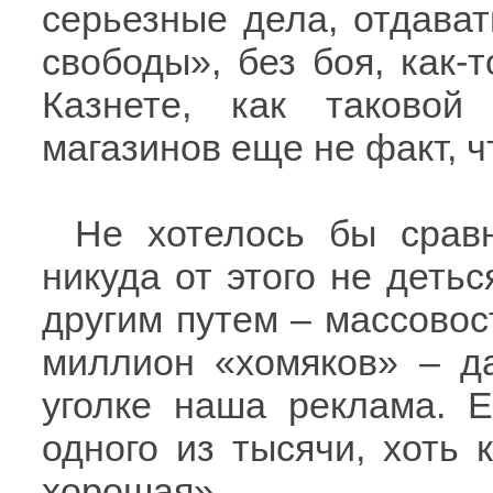
серьезные дела, отдават
свободы», без боя, как-
Казнете, как таково
магазинов еще не факт, 
Не хотелось бы сравн
никуда от этого не детьс
другим путем – массовост
миллион «хомяков» – да
уголке наша реклама. Е
одного из тысячи, хоть 
хорошая».