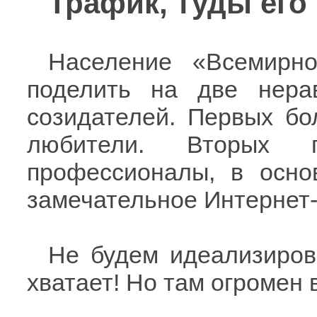
Трафик, туды его 
Население «Всемирн
поделить на две нера
созидателей. Первых бо
любители. Вторых
профессионалы, в осно
замечательное Интернет
Не будем идеализиров
хватает! Но там огромен в