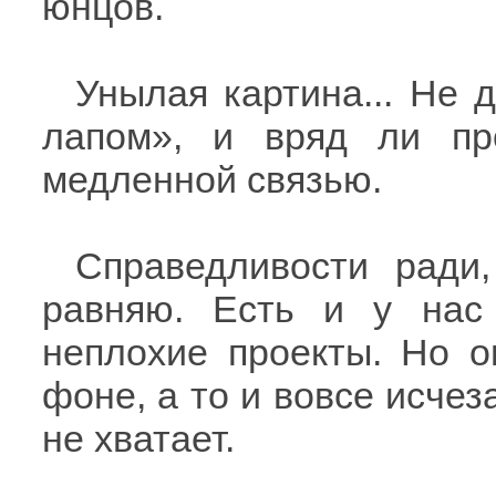
юнцов.
Унылая картина... Не 
лапом», и вряд ли пр
медленной связью.
Справедливости ради,
равняю. Есть и у нас
неплохие проекты. Но о
фоне, а то и вовсе исчез
не хватает.