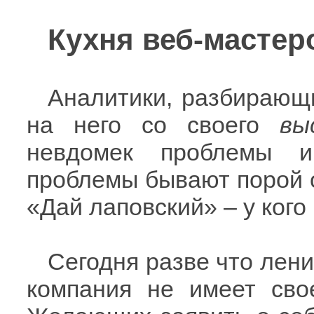
Кухня веб-мастер
Аналитики, разбирающи
на него со своего
вы
невдомек проблемы и
проблемы бывают порой о
«Дай лаповский» – у кого
Сегодня разве что лен
компания не имеет свое