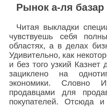
Рынок а-ля базар
Читая выкладки специ
чувствуешь себя полн
областях, а в делах биз
Удивительно, как некото
и без того узкий Казнет 
зациклено на однот
экономики. Словно И
продавцами для прода
покупателей. Отсюда и