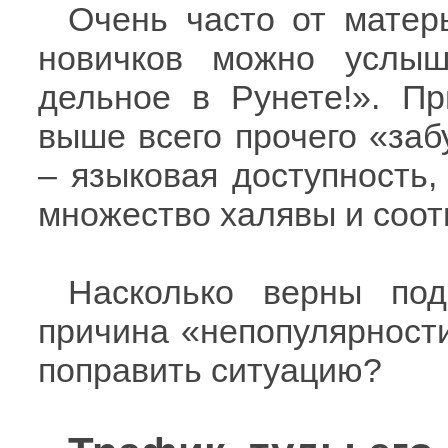
Очень часто от матер
новичков можно услыш
дельное в Рунете!». Пр
выше всего прочего «заб
– языковая доступность,
множество халявы и соот
Насколько верны по
причина «непопулярности
поправить ситуацию?