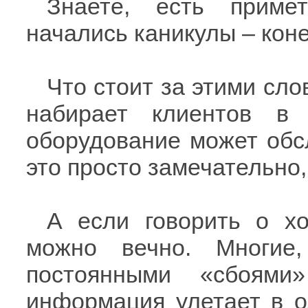
Знаете, есть приме
начались каникулы – коне
Что стоит за этими сло
набирает клиентов в
оборудование может обс
это просто замечательно,
А если говорить о хо
можно вечно. Многие,
постоянными «сбоями
информация улетает в о