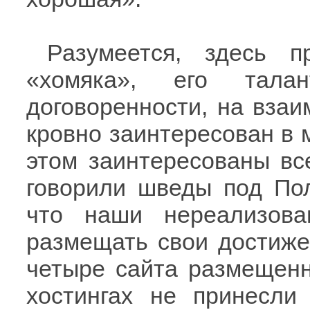
Разумеется, здесь п
«хомяка», его тала
договоренности, на взаи
кровно заинтересован в
этом заинтересованы все
говорили шведы под Пол
что наши нереализова
размещать свои достиже
четыре сайта размещенн
хостингах не принесли