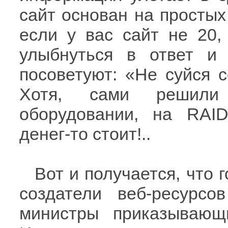
сайт основан на простых 
если у вас сайт не 20,
улыбнуться в ответ и
посоветуют: «Не суйся с
Хотя, сами решили
оборудовании, на RAID
денег-то стоит!..
Вот и получается, что 
создатели веб-ресурсов
министры приказывающ