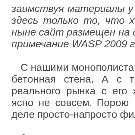
заимствуя материалы у 
здесь только то, что х
ныне сайт размещен на др
примечание WASP 2009 г
С нашими монополистам
бетонная стена. А с 
реального рынка с его
ясно не совсем. Порою 
деле просто-напросто фи