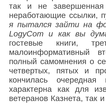
так и не завершенная 
неработающие ссылки, 
я пытался зайти на ф
LogyCom и как вы дум
гостевые книги, тр
малоинформативный вт
полный самомнения о се
четвертых, пятых и п
кончилась очередная 
характерна как для из
ветеранов Казнета, так 