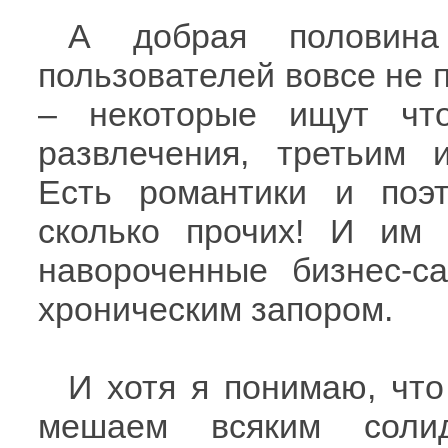
А добрая половин
пользователей вовсе не 
– некоторые ищут чт
развлечения, третьим 
Есть романтики и поэ
сколько прочих! И им 
навороченные бизнес-с
хроническим запором.
И хотя я понимаю, что
мешаем всяким соли