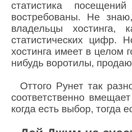
статистика посещени
востребованы. Не знаю
владельцы хостинга, 
статистических цифр. Н
хостинга имеет в целом г
нибудь воротилы, продающ
Оттого Рунет так разн
соответственно вмещает 
когда есть выбор, тогда е