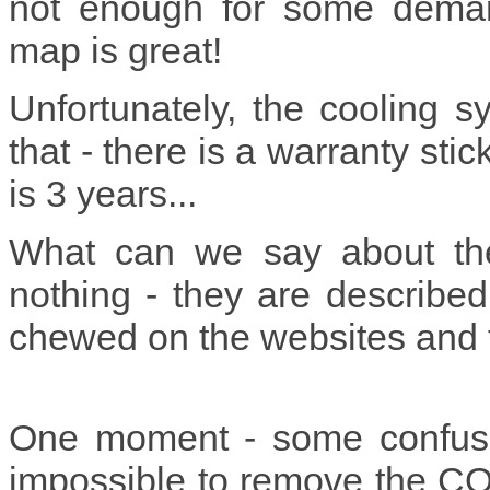
not enough for some deman
map is great!
Unfortunately, the cooling 
that - there is a warranty sti
is 3 years...
What can we say about the
nothing - they are described
chewed on the websites and f
One moment - some confusion
impossible to remove the CO