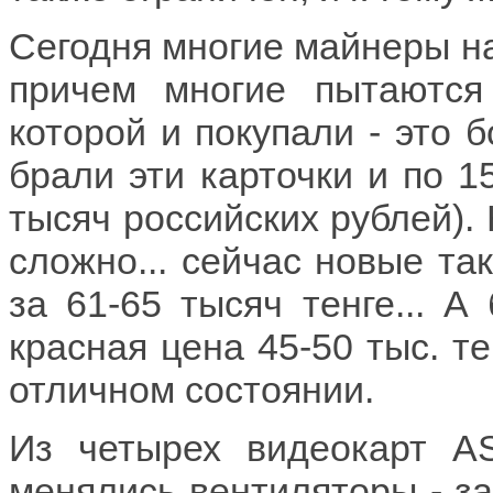
Сегодня многие майнеры на
причем многие пытаются
которой и покупали - это б
брали эти карточки и по 1
тысяч российских рублей). 
сложно... сейчас новые та
за 61-65 тысяч тенге... 
красная цена 45-50 тыс. те
отличном состоянии.
Из четырех видеокарт 
менялись вентиляторы - за