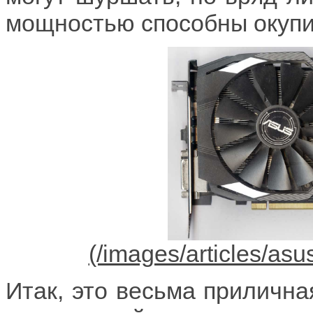
мощностью способны окупит
Итак, это весьма прилична