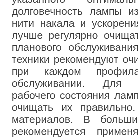
долговечность лампы из
нити накала и ускорени
лучше регулярно очища
планового обслуживания
техники рекомендуют оч
при каждом профила
обслуживании. Для п
рабочего состояния ламп
очищать их правильно
материалов. В больши
рекомендуется приме