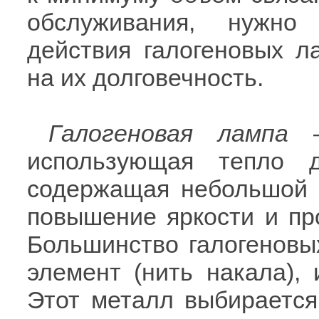
обслуживания, нужно
действия галогеновых 
на их долговечность.
Галогеновая лампа
—
использующая тепло 
содержащая небольшой о
повышение яркости и пр
Большинство галогеновы
элемент (нить накала),
Этот металл выбирается