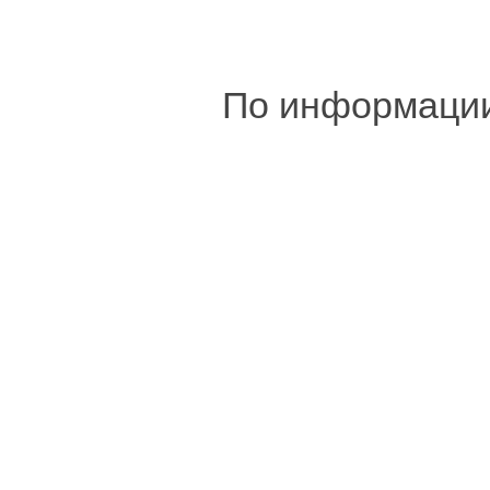
По информаци