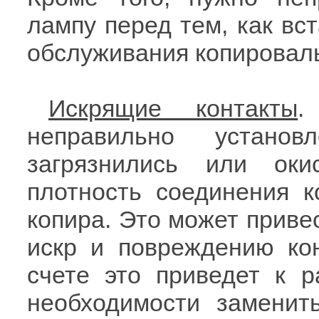
лампу перед тем, как вст
обслуживания копироваль
Искрящие контакты
.
неправильно устано
загрязнились или оки
плотность соединения к
копира. Это может приве
искр и повреждению ко
счете это приведет к р
необходимости заменит