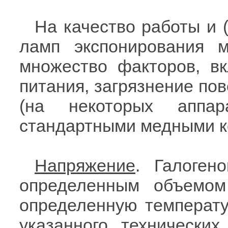
На качество работы и 
ламп экспонирования м
множество факторов, в
питания, загрязнение пов
(на некоторых аппа
стандартными медными к
Напряжение
. Галоген
определенным объемом
определенную температу
указанного технических