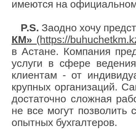
имеются на официальном
P.S.
Заодно хочу предс
КМ»
в Астане. Компания пре
услуги в сфере ведения
клиентам - от индивиду
крупных организаций. Са
достаточно сложная раб
не все могут позволить
опытных бухгалтеров.