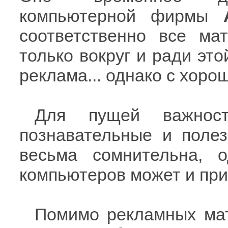
компьютерной фирмы
соответственно все м
только вокруг и ради это
реклама... однако с хоро
Для пущей важно
познавательные и поле
весьма сомнительна, 
компьютеров может и при
Помимо рекламных ма