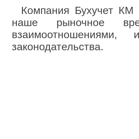
Компания Бухучет КМ 
наше рыночное вр
взаимоотношениями, 
законодательства.