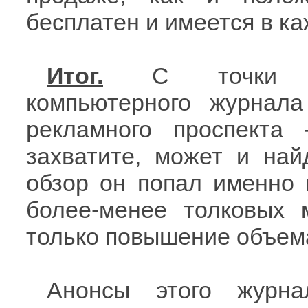
бесплатен и имеется в к
Итог.
С точки зре
компьютерного журнала
рекламного проспекта 
захватите, может и най
обзор он попал именно 
более-менее толковых 
только повышение объема
Анонсы этого журна