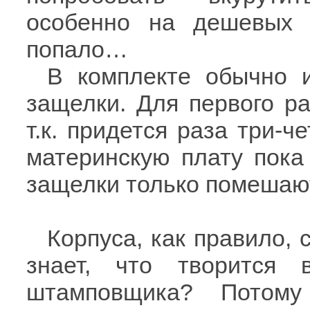
особенно на дешевых 
попало…
В комплекте обычно и
защелки. Для первого ра
т.к. придется раза три-ч
материнскую плату пока 
защелки только помешаю
Корпуса, как правило, 
знает, что творится 
штамповщика? Потом