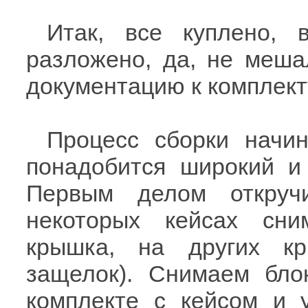
Итак, все куплено, 
разложено, да, не меша
документацию к комплекту
Процесс сборки начин
понадобится широкий и
Первым делом откруч
некоторых кейсах сн
крышка, на других к
защелок). Снимаем бло
комплекте с кейсом и 