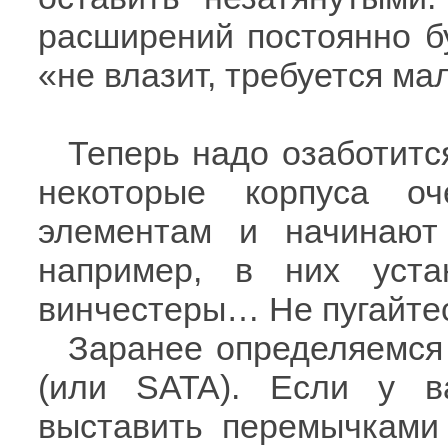
расширений постоянно б
«не влазит, требуется мал
Теперь надо озаботитс
некоторые корпуса о
элементам и начинают 
например, в них уст
винчестеры… Не пугайте
Заранее определяемся 
(или SATA). Если у в
выставить перемычками