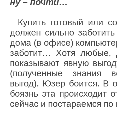
ну – почти…
Купить готовый или с
должен сильно заботить
дома (в офисе) компьютер
заботит… Хотя любые, 
показывают явную выгод
(полученные знания 
выгод). Юзер боится. В 
боязнь эта происходит о
сейчас и постараемся по 