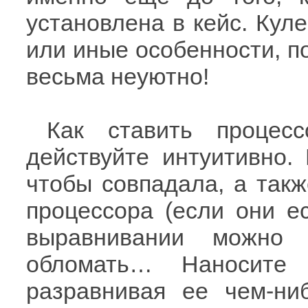
установлена в кейс. Куле
или иные особенности, по
весьма неуютно!
Как ставить процес
действуйте интуитивно.
чтобы совпадала, а такж
процессора (если они ес
выравнивании можно
обломать… Наносите 
разравнивая ее чем-ни