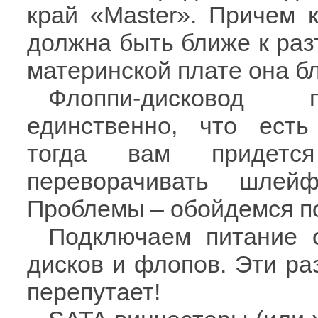
край «Master». Причем 
должна быть ближе к раз
материнской плате она бл
Флоппи-дисковод п
единственно, что есть
тогда вам придется
переворачивать шлей
Проблемы – обойдемся по
Подключаем питание о
дисков и флопов. Эти р
перепутает!