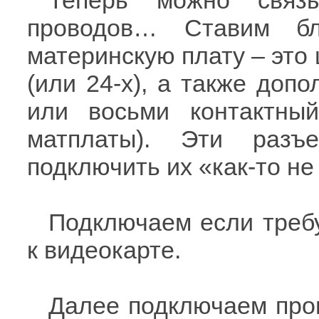
проводов… Ставим бл
материнскую плату – это
(или 24-х), а также доп
или восьми контактны
матплаты). Эти разъ
подключить их «как-то не
Подключаем если треб
к видеокарте.
Далее подключаем про