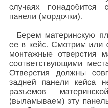
случаях понадобится 
панели (мордочки).
Берем материнскую пл
ее в кейс. Смотрим или 
монтажные отверстия м
соответствующими мест
Отверстия должны сов
задней панели кейса н
разъемов материнск
(выламываем) эту панел