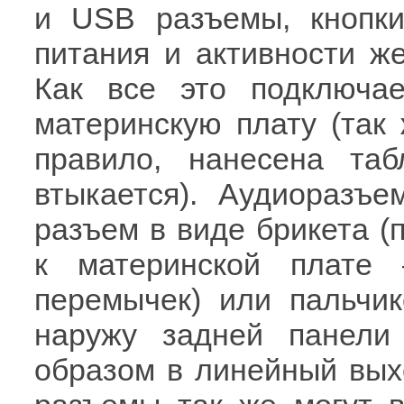
и USB разъемы, кнопки
питания и активности же
Как все это подключа
материнскую плату (так 
правило, нанесена таб
втыкается). Аудиоразъ
разъем в виде брикета (
к материнской плате
перемычек) или пальчи
наружу задней панели
образом в линейный вых