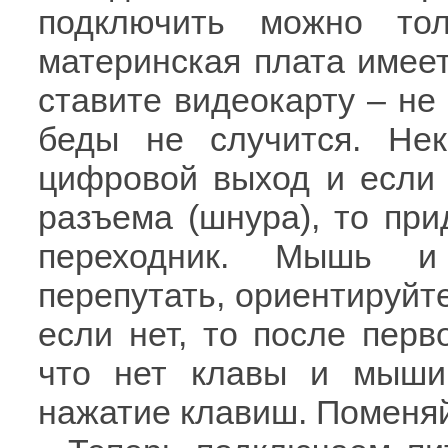
подключить можно то
материнская плата имеет
ставите видеокарту – не 
беды не случится. Не
цифровой выход и если 
разъема (шнура), то при
переходник. Мышь и
перепутать, ориентируйте
если нет, то после перв
что нет клавы и мыши
нажатие клавиш. Поменяй