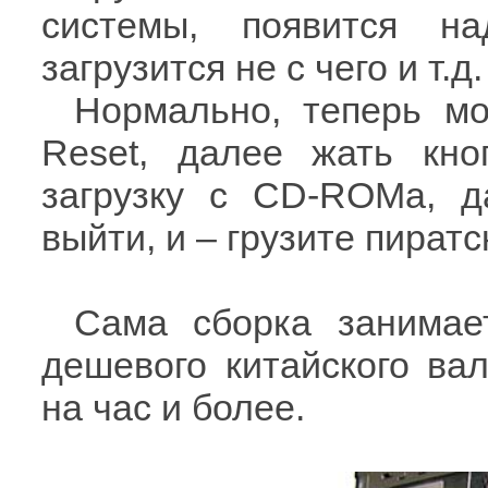
системы, появится н
загрузится не с чего и т.д.
Нормально, теперь мо
Reset, далее жать кно
загрузку с CD-ROMa, д
выйти, и – грузите пиратс
Сама сборка занимает
дешевого китайского вал
на час и более.