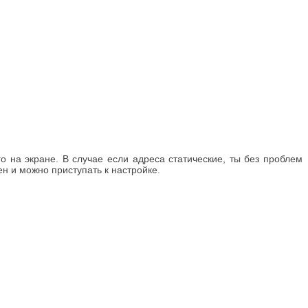
 на экране. В случае если адреса статические, ты без проблем
ен и можно приступать к настройке.