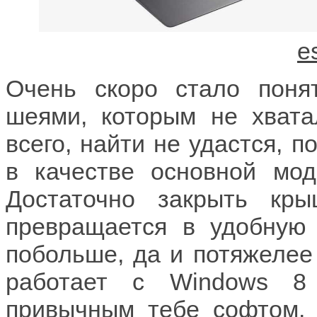
Очень скоро стало поня
шеями, которым не хвата
всего, найти не удастся, п
в качестве основной мод
Достаточно закрыть кры
превращается в удобную 1
побольше, да и потяжелее 
работает с Windows 8
привычным тебе софтом. 