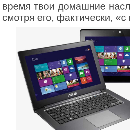
время твои домашние насл
смотря его, фактически, «с