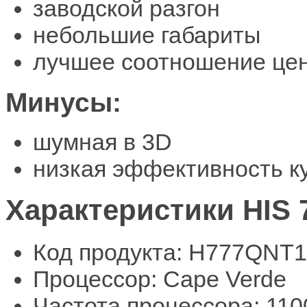
заводской разгон
небольшие габариты
лучшее соотношение цен
Минусы:
шумная в 3D
низкая эффективность к
Характеристики HIS 7
Код продукта: H777QNT
Процессор: Cape Verde
Частота процессора: 11