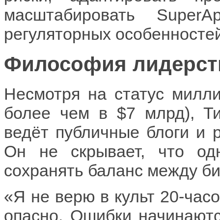
масштабировать Super
регуляторных особенностей
Философия лидерст
Несмотря на статус милли
более чем в $7 млрд), Т
ведёт публичные блоги и р
Он не скрывает, что о
сохранять баланс между би
«Я не верю в культ 20-час
опасно. Ошибки начинаютс