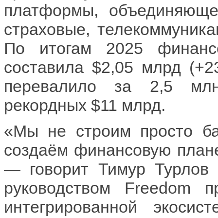
платформы, объединяющей
страховые, телекоммуника
По итогам 2025 финанс
составила $2,05 млрд (+2
перевалило за 2,5 млн
рекордных $11 млрд.
«Мы не строим просто ба
создаём финансовую плане
— говорит Тимур Турлов 
руководством Freedom п
интегрированной экосис