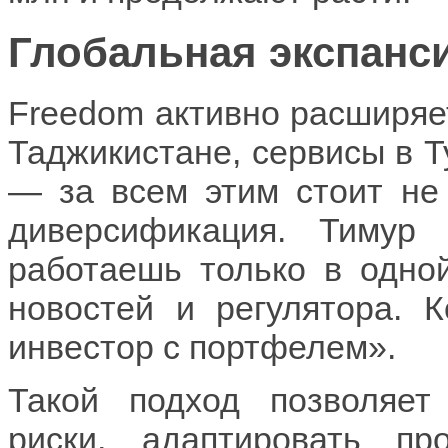
Глобальная экспанси
Freedom активно расширяет
Таджикистане, сервисы в Т
— за всем этим стоит не 
диверсификация. Тимур
работаешь только в одно
новостей и регулятора. 
инвестор с портфелем».
Такой подход позволяет
риски, адаптировать п