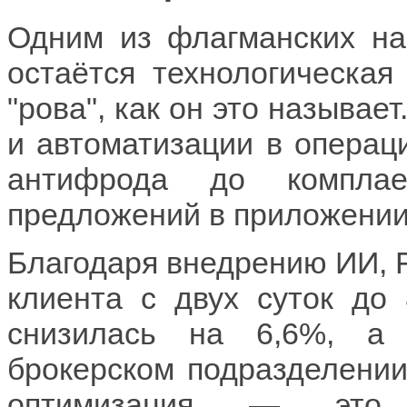
Одним из флагманских на
остаётся технологическа
"рова", как он это называе
и автоматизации в операци
антифрода до комплае
предложений в приложении
Благодаря внедрению ИИ, 
клиента с двух суток до 
снизилась на 6,6%, а 
брокерском подразделении
оптимизация — это ст