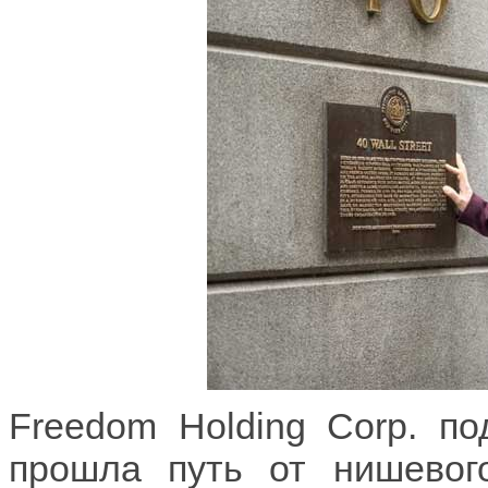
Freedom Holding Corp. п
прошла путь от нишевог