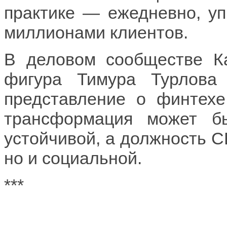
практике — ежедневно, уп
миллионами клиентов.
В деловом сообществе К
фигура Тимура Турлова
представление о финтехе,
трансформация может б
устойчивой, а должность C
но и социальной.
***