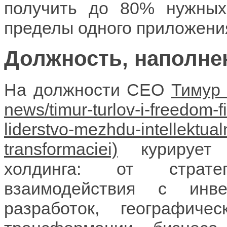
получить до 80% нужных
пределы одного приложени
Должность, наполне
На должности CEO
Тимур
курирует 
холдинга: от страте
взаимодействия с инве
разработок, географиче