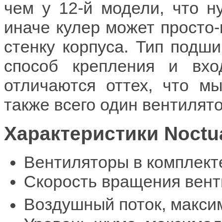
чем у 12-й модели, что н
иначе кулер может просто-
стенку корпуса. Тип подш
способ крепления и вх
отличаются оттех, что м
также всего один вентилято
Характеристики Noctu
Вентиляторы в комплект
Скорость вращения вент
Воздушный поток, макси