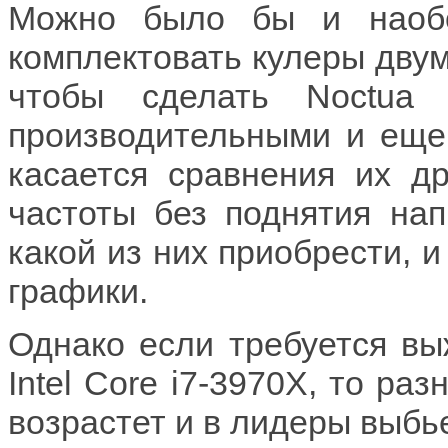
Можно было бы и наобо
комплектовать кулеры двум
чтобы сделать Noctua
производительными и еще
касается сравнения их др
частоты без поднятия на
какой из них приобрести, 
графики.
Однако если требуется вы
Intel Core i7-3970X, то ра
возрастет и в лидеры выбь