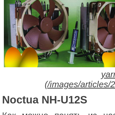
Noctua NH-U12S