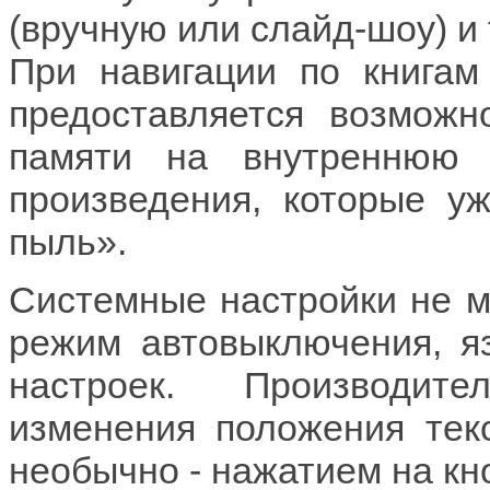
(вручную или слайд-шоу) и т
При навигации по книгам
предоставляется возможн
памяти на внутреннюю 
произведения, которые у
пыль».
Системные настройки не м
режим автовыключения, я
настроек. Производит
изменения положения текс
необычно - нажатием на кн