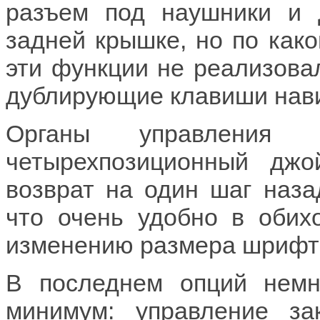
разъем под наушники и 
задней крышке, но по како
эти функции не реализовал
дублирующие клавиши нави
Органы управления 
четырехпозиционный джо
возврат на один шаг наза
что очень удобно в обих
изменению размера шрифта
В последнем опций немн
минимум: управление за