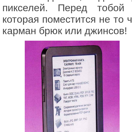
пикселей. Перед тобой 
которая поместится не то ч
карман брюк или джинсов!