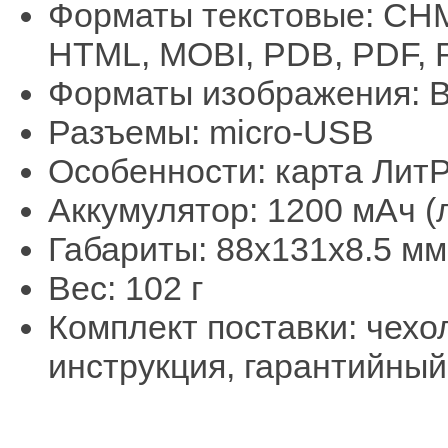
Форматы текстовые: CHM
HTML, MOBI, PDB, PDF, 
Форматы изображения: B
Разъемы: micro-USB
Особенности: карта ЛитРе
Аккумулятор: 1200 мАч 
Габариты: 88x131x8.5 мм
Вес: 102 г
Комплект поставки: чехо
инструкция, гарантийный