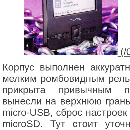
Корпус выполнен аккуратн
мелким ромбовидным рель
прикрыта привычным п
вынесли на верхнюю грань,
micro-USB, сброс настроек
microSD. Тут стоит уто