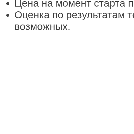
Цена на момент старта п
Оценка по результатам т
возможных.