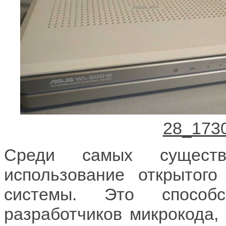
Среди самых сущест
использование открытого
системы. Это способс
разработчиков микрокода,