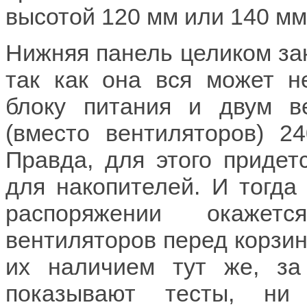
высотой 120 мм или 140 мм
Нижняя панель целиком за
так как она вся может н
блоку питания и двум в
(вместо вентиляторов) 2
Правда, для этого придет
для накопителей. И тогда
распоряжении окажет
вентиляторов перед корзин
их наличием тут же, за
показывают тесты, ни