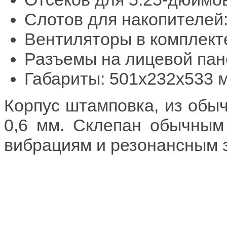
Слотов для накопителей:
Вентиляторы в комплекте
Разъемы на лицевой панел
Габариты: 501x232x533 
Корпус штамповка, из обыч
0,6 мм. Склепан обычным
вибрациям и резонансным 