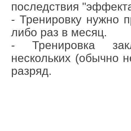
последствия "эффекта
- Тренировку нужно п
либо раз в месяц.
- Тренировка зак
нескольких (обычно н
разряд.