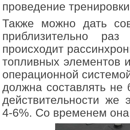
проведение тренировки
Также можно дать сов
приблизительно ра
происходит рассинхрон
топливных элементов и
операционной системой
должна составлять не 
действительности же 
4-6%. Со временем она