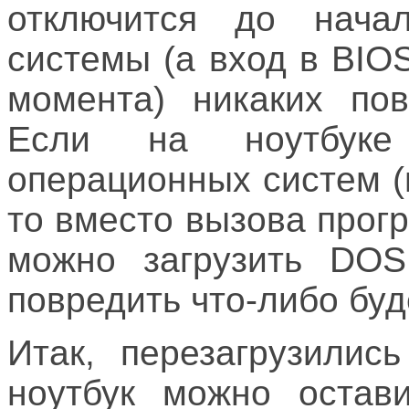
отключится до начал
системы (а вход в BIO
момента) никаких по
Если на ноутбуке 
операционных систем (
то вместо вызова прог
можно загрузить DOS.
повредить что-либо бу
Итак, перезагрузилис
ноутбук можно остав