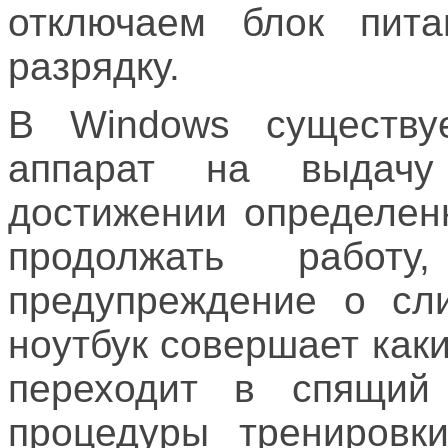
отключаем блок пит
разрядку.
В Windows существуе
аппарат на выдачу
достижении определен
продолжать работ
предупреждение о сл
ноутбук совершает как
переходит в спящий
процедуры тренировки