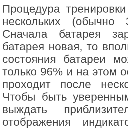
Процедура тренировки
нескольких (обычно 3
Сначала батарея за
батарея новая, то впо
состояния батареи мо
только 96% и на этом 
проходит после неско
Чтобы быть уверенным
выждать приблизит
отображения индика