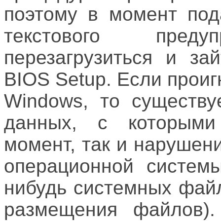
поэтому в момент под
текстового преду
перезагрузиться и за
BIOS Setup. Если прои
Windows, то существу
данных, с которыми
момент, так и нарушен
операционной системы
нибудь системных фай
размещения файлов).