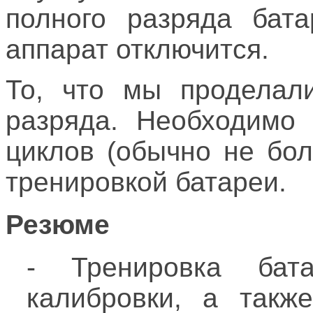
полного разряда бата
аппарат отключится.
То, что мы проделали
разряда. Необходимо 
циклов (обычно не бол
тренировкой батареи.
Резюме
- Тренировка бат
калибровки, а такж