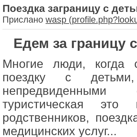
Поездка заграницу с дет
Прислано
wasp
Едем за границу 
Многие люди, когда 
поездку с детьми
непредвиденными 
туристическая это
родственников, поезд
медицинских услуг...