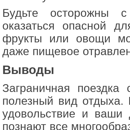
Будьте осторожны с
оказаться опасной дл
фрукты или овощи мо
даже пищевое отравлен
Выводы
Заграничная поездка 
полезный вид отдыха.
удовольствие и ваши 
познают все многообра