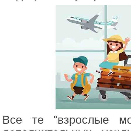
Все те "взрослые мо