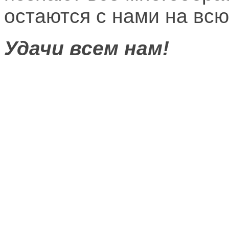
остаются с нами на всю
Удачи всем нам!