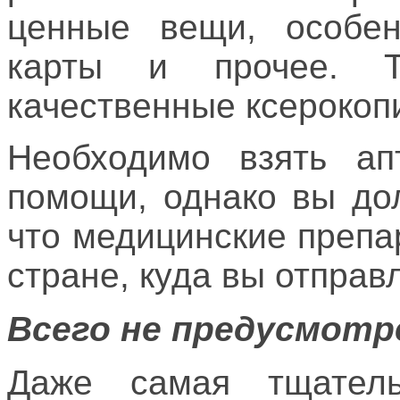
ценные вещи, особен
карты и прочее. Т
качественные ксерокоп
Необходимо взять ап
помощи, однако вы до
что медицинские препа
стране, куда вы отправ
Всего не предусмотр
Даже самая тщатель