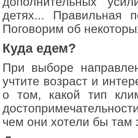
дополнительных усил
детях... Правильная 
Поговорим об некоторых
Куда едем?
При выборе направлен
учтите возраст и инте
о том, какой тип кли
достопримечательност
чем они хотели бы там 