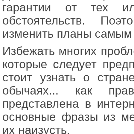
гарантии от тех и
обстоятельств. Поэ
изменить планы самым
Избежать многих пробл
которые следует пред
стоит узнать о стран
обычаях... как пра
представлена в интер
основные фразы из ме
их наизусть.