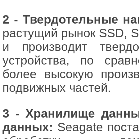
2 - Твердотельные на
растущий рынок SSD, S
и производит твердо
устройства, по срав
более высокую произв
подвижных частей.
3 - Хранилище данны
данных:
Seagate поста