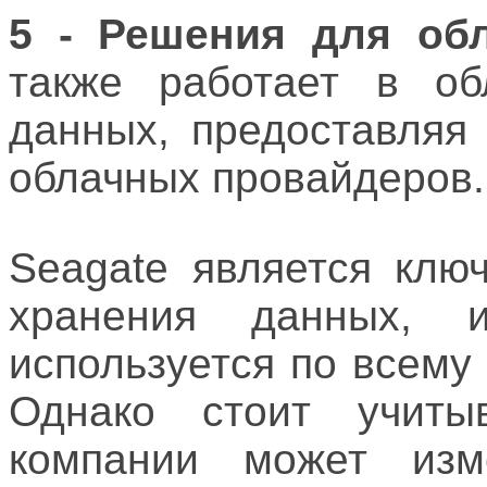
5 - Решения для об
также работает в об
данных, предоставляя
облачных провайдеров.
Seagate является клю
хранения данных, 
используется по всему
Однако стоит учиты
компании может изм