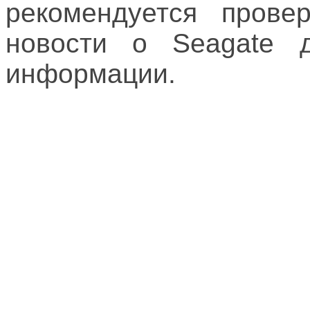
рекомендуется прове
новости о Seagate д
информации.