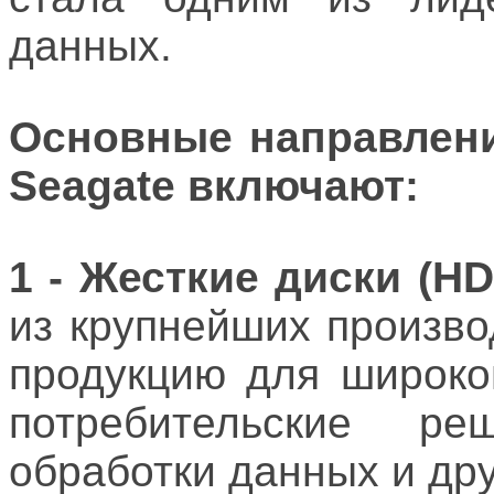
данных.
Основные направлени
Seagate включают:
1 - Жесткие диски (HD
из крупнейших произв
продукцию для широко
потребительские ре
обработки данных и дру