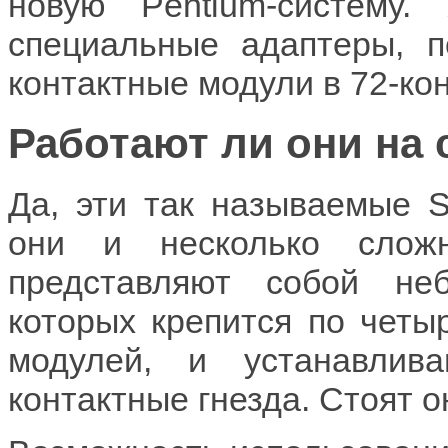
новую Pentium-систему
специальные адаптеры, п
контактные модули в 72-ко
Работают ли они на
Да, эти так называемые S
они и несколько слож
представляют собой не
которых крепится по четы
модулей, и устанавлив
контактные гнезда. Стоят о