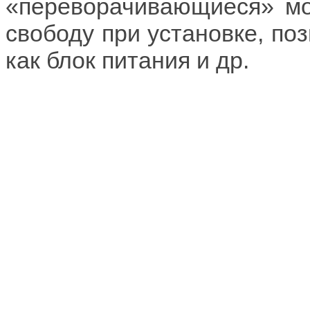
«переворачивающиеся» мо
свободу при установке, поз
как блок питания и др.