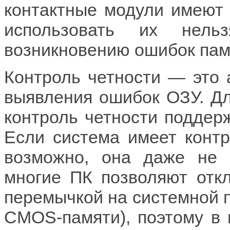
контактные модули имеют 
использовать их нель
возникновению ошибок пам
Контроль четности — это 
выявления ошибок ОЗУ. Дл
контроль четности поддер
Если система имеет контро
возможно, она даже не б
многие ПК позволяют откл
перемычкой на системной 
CMOS-памяти), поэтому в 