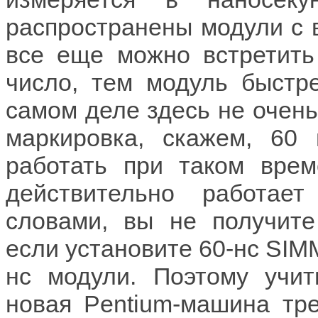
распространены модули с в
все еще можно встретить
число, тем модуль быстре
самом деле здесь не очень
маркировка, скажем, 60 
работать при таком врем
действительно работае
словами, вы не получите
если установите 60-нс SIMM
нс модули. Поэтому учи
новая Pentium-машина тре