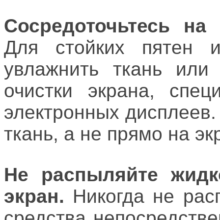
Сосредоточьтесь на 
Для стойких пятен 
увлажнить ткань или 
очистки экрана, спец
электронных дисплеев.
ткань, а не прямо на эк
Не распыляйте жидк
экран.
Никогда не рас
средства непосредстве