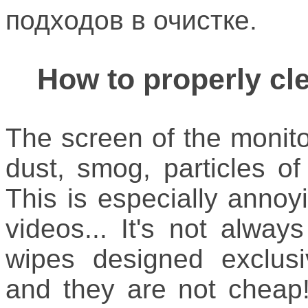
подходов в очистке.
How to properly cl
The screen of the monitor
dust, smog, particles of l
This is especially annoy
videos... It's not alway
wipes designed exclusiv
and they are not cheap!