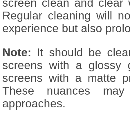
screen clean and clear
Regular cleaning will n
experience but also prolo
Note:
It should be clear
screens with a glossy 
screens with a matte pro
These nuances may re
approaches.