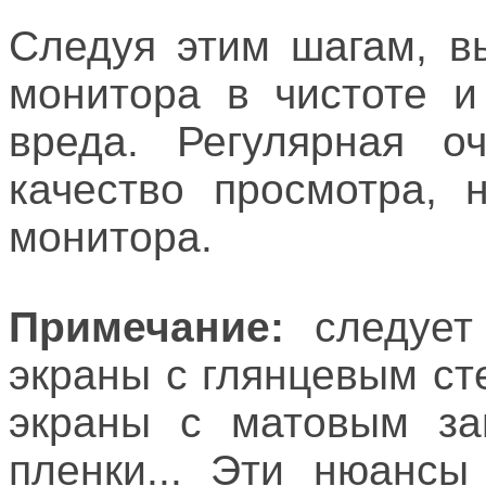
Следуя этим шагам, в
монитора в чистоте и
вреда. Регулярная о
качество просмотра, 
монитора.
Примечание:
следует 
экраны с глянцевым ст
экраны с матовым за
пленки... Эти нюансы