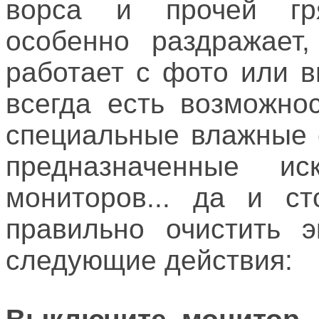
ворса и прочей гр
особенно раздражает
работает с фото или в
всегда есть возможнос
специальные влажные 
предназначенные ис
мониторов... да и с
правильно очистить э
следующие действия: