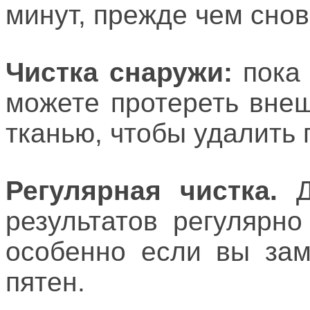
минут, прежде чем снов
Чистка снаружи:
пока 
можете протереть вне
тканью, чтобы удалить 
Регулярная чистка.
результатов регулярн
особенно если вы зам
пятен.