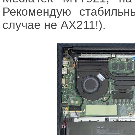
Рекомендую стабильны
случае не AX211!).