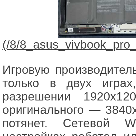
Игровую производител
только в двух играх
разрешении 1920х12
оригинального — 3840
потянет. Сетевой 