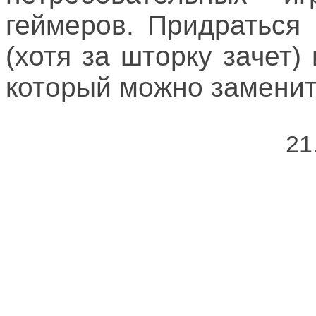
геймеров. Придраться
(хотя за шторку зачет)
который можно заменит
21