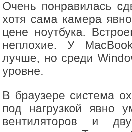
Очень понравилась сд
хотя сама камера явно
цене ноутбука. Встро
неплохие. У MacBook
лучше, но среди Windo
уровне.
В браузере система о
под нагрузкой явно у
вентиляторов и дв