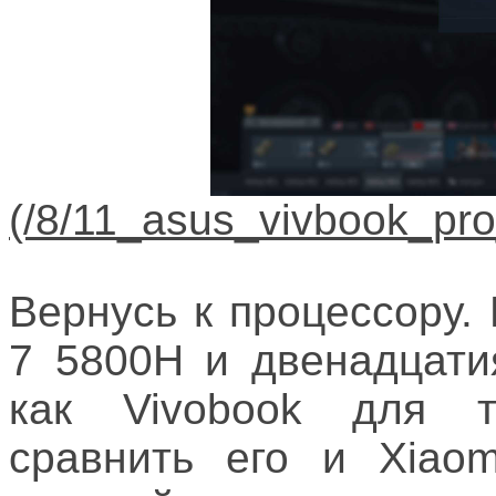
Вернусь к процессору.
7 5800H и двенадцати
как Vivobook для тв
сравнить его и Xiaom