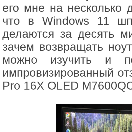
его мне на несколько 
что в Windows 11 шп
делаются за десять м
зачем возвращать ноу
можно изучить и п
импровизированный от
Pro 16X OLED M7600QC