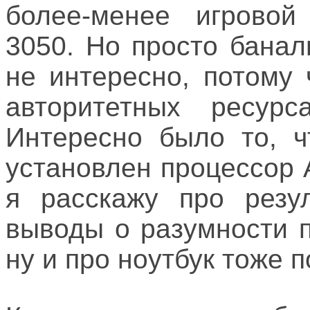
более-менее игровой
3050. Но просто бана
не интересно, потому
авторитетных ресур
Интересно было то, ч
установлен процессор
я расскажу про резу
выводы о разумности п
ну и про ноутбук тоже 