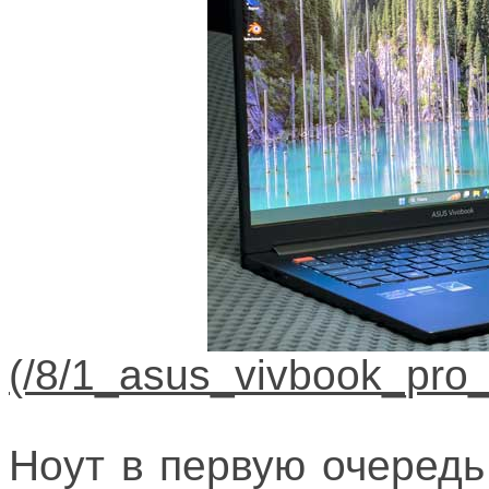
Ноут в первую очеред