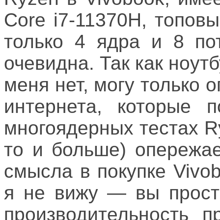
Core i7-11370H, топовы
только 4 ядра и 8 по
очевидна. Так как ноутб
меня нет, могу только 
интернета, которые п
многоядерных тестах R
то и больше) опережае
смысла в покупке Vivob
я не вижу — вы прост
производительность п