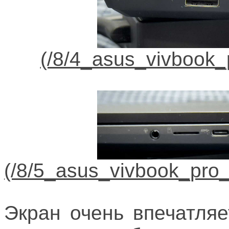
Экран очень впечатляе