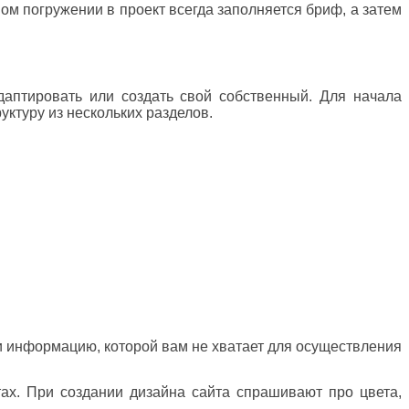
вом погружении в проект всегда заполняется бриф, а затем
аптировать или создать свой собственный. Для начала
уктуру из нескольких разделов.
и информацию, которой вам не хватает для осуществления
ах. При создании дизайна сайта спрашивают про цвета,