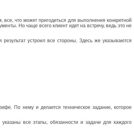
м, все, что может пригодиться для выполнения конкретной
менты. Но чаще всего клиент идет на встречу, ведь это не
 результат устроил все стороны. Здесь же указываются
рифе. По нему и делается техническое задание, которое
 указаны все этапы, обязанности и задачи для каждого