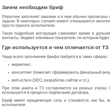
Зачем необходим бриф
Опросник заполняет заказчик и в нем обычно прописаны с
задачи. В некоторых случаях клиент отказывается заполня
просто прихоть исполнителя.
Такая подробная инструкция сэкономит время в дальне
контакты, бюджет, ключевые показатели, по которым буде
Где используется и чем отличается от ТЗ
Чаще всего заполнение брифа требуется в таких сферах:
маркетинг;
консалтинг (помогает сформировать финальный резу
веб-услуги (SEO, разработка сайтов и т.п.).
При этом анкета и ТЗ составляются на разных этапах. 
используется в процессе подписания договора.
Бриф имеет юридическую силу и становится, как бы, и
исполнителя.