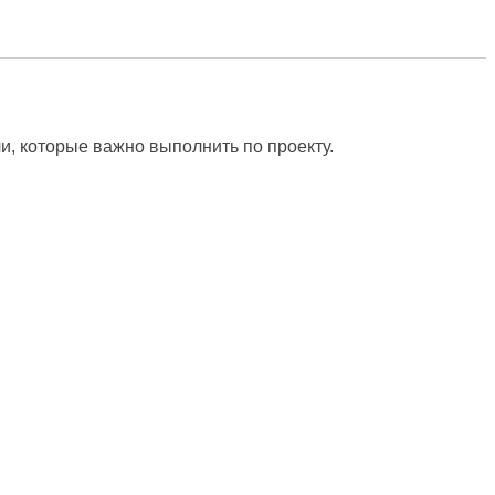
дачи, которые важно выполнить по проекту.