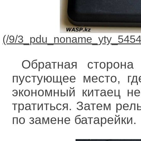
Обратная сторона
пустующее место, где
экономный китаец не
тратиться. Затем рел
по замене батарейки.