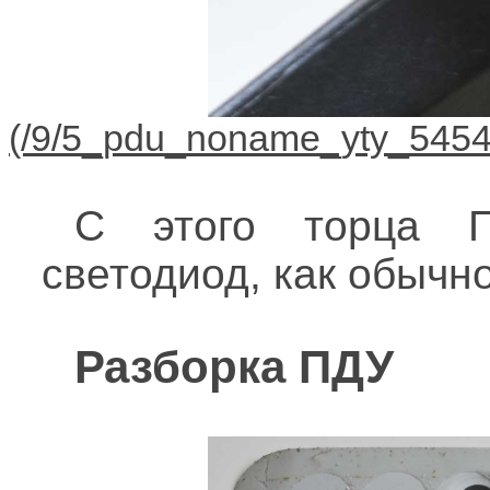
С этого торца 
светодиод, как обычно
Разборка ПДУ