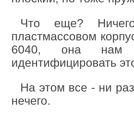
Что еще? Ничего
пластмассовом корпу
6040, она нам
идентифицировать это
На этом все - ни ра
нечего.