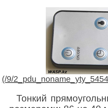
Тонкий прямоугольн