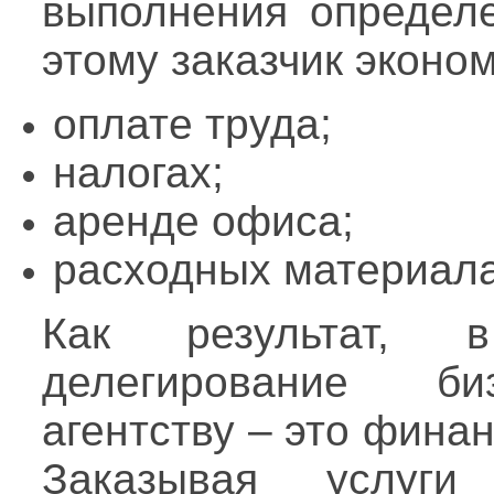
выполнения определе
этому заказчик эконом
оплате труда;
налогах;
аренде офиса;
расходных материала
Как результат, 
делегирование би
агентству – это фина
Заказывая услуги