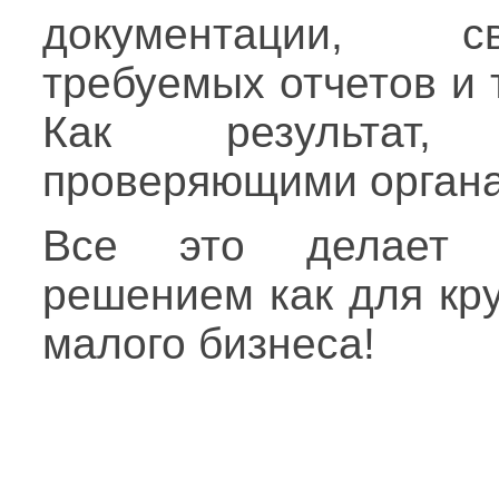
документации, с
требуемых отчетов и т
Как результат,
проверяющими органа
Все это делает а
решением как для кру
малого бизнеса!