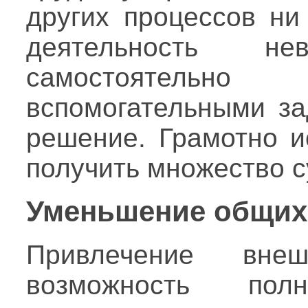
других процессов ни
деятельность н
самостоятельн
вспомогательными з
решение. Грамотно и
получить множество 
Уменьшение общих
Привлечение вне
возможность пол