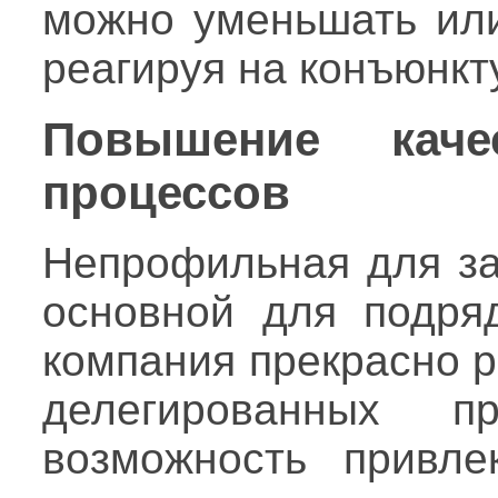
можно уменьшать или
реагируя на конъюнкт
Повышение каче
процессов
Непрофильная для за
основной для подря
компания прекрасно р
делегированных 
возможность привле