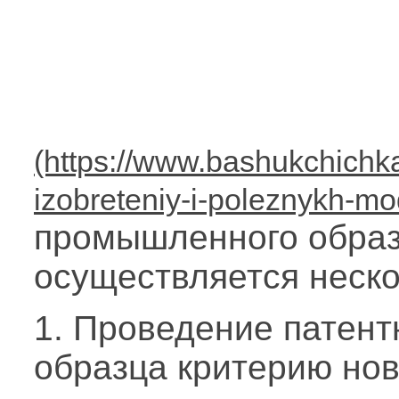
промышленного образ
осуществляется неско
1. Проведение патент
образца критерию нов