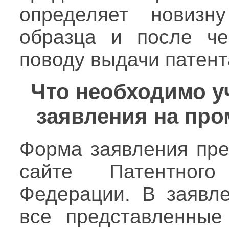
определяет новизн
образца и после ч
поводу выдачи патент
Что необходимо у
заявления на пр
Форма заявления пр
сайте Патентного
Федерации. В заявл
все представленные