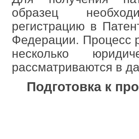
образец необхо
регистрацию в Патен
Федерации. Процесс р
несколько юридич
рассматриваются в да
Подготовка к пр