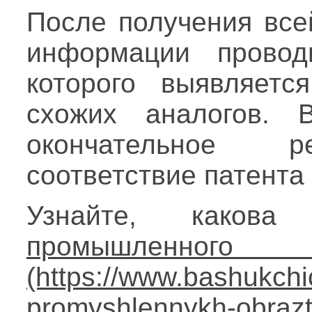
После получения все
информации провод
которого выявляетс
схожих аналогов. 
окончательное р
соответствие патента
Узнайте, каков
промышлен