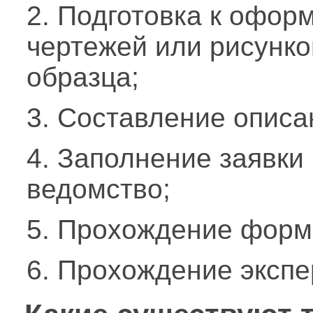
2. Подготовка к офо
чертежей или рисунко
образца;
3. Составление описа
4. Заполнение заявки
ведомство;
5. Прохождение форм
6. Прохождение экспе