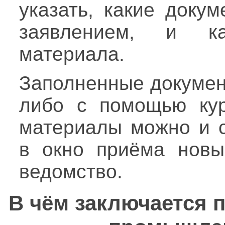
указать, какие доку
заявлением, и ка
материала.
Заполненные докумен
либо с помощью кур
материалы можно и с
в окно приёма новы
ведомство.
В чём заключается 