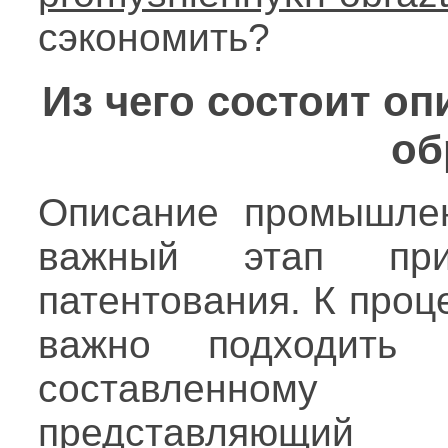
сэкономить?
Из чего состоит о
об
Описание промышле
важный этап при
патентования. К проц
важно подходить 
составленному
представляющий 