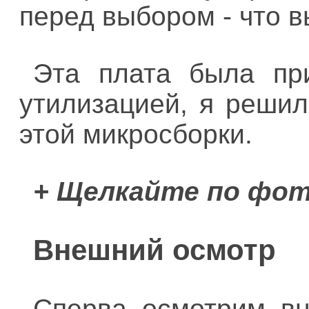
перед выбором - что в
Эта плата была пр
утилизацией, я решил
этой микросборки.
+ Щелкайте по фот
Внешний осмотр
Сперва осмотрим вн