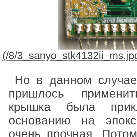
Но в данном случае 
пришлось применит
крышка была прик
основанию на эпокс
очень прочная. Потом