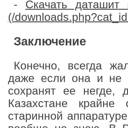
-
Скачать даташит
Заключение
Конечно, всегда жал
даже если она и не к
сохранят ее негде, 
Казахстане крайне 
старинной аппаратуре,