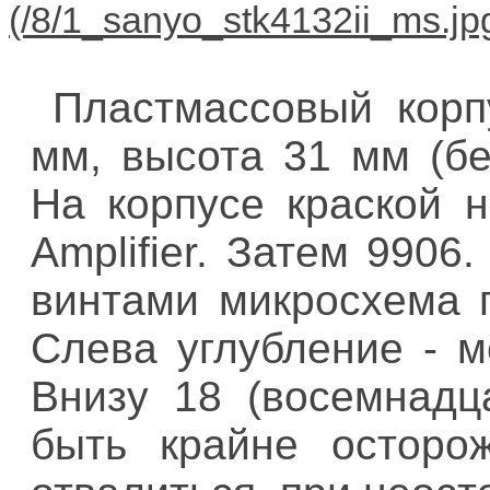
Пластмассовый корп
мм, высота 31 мм (бе
На корпусе краской н
Amplifier. Затем 9906
винтами микросхема п
Слева углубление - м
Внизу 18 (восемнадц
быть крайне осторо