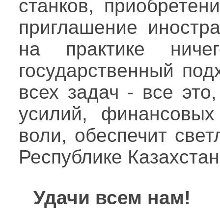
станков, приобретен
приглашение иностра
на практике ниче
государственный под
всех задач - все эт
усилий, финансовых
воли, обеспечит све
Республике Казахстан
Удачи всем нам!