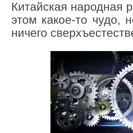
Китайская народная р
этом какое-то чудо, 
ничего сверхъестеств