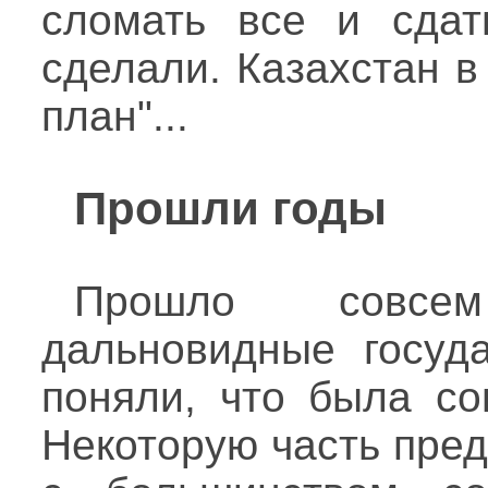
сломать все и сдат
сделали. Казахстан 
план"...
Прошли годы
Прошло совсе
дальновидные госуда
поняли, что была со
Некоторую часть пред