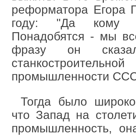
реформатора Егора Г
году: "Да кому 
Понадобятся - мы вс
фразу он сказа
станкостроительн
промышленности ССС
Тогда было широко
что Запад на столет
промышленность, она