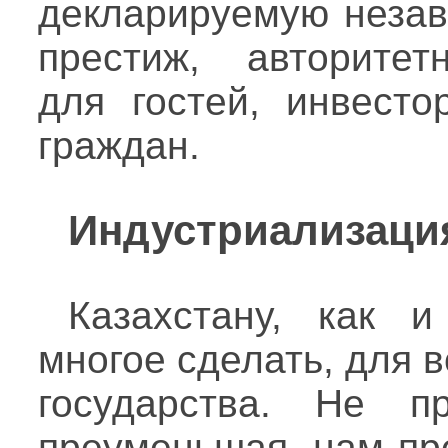
декларируемую незав
престиж, авторитетн
для гостей, инвесто
граждан.
Индустриализаци
Казахстану, как 
многое сделать, для 
государства. Не п
преуменьшая, нам пр