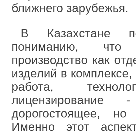
ближнего зарубежья.
В Казахстане п
пониманию, что
производство как отд
изделий в комплексе,
работа, технол
лицензирование
дорогостоящее, но
Именно этот аспек