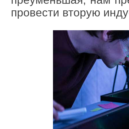
провести вторую инд