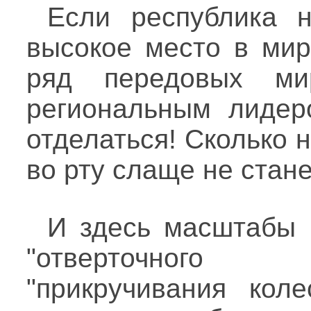
Если республика 
высокое место в мир
ряд передовых мир
региональным лидер
отделаться! Сколько н
во рту слаще не стане
И здесь масштабы 
"отверточного 
"прикручивания коле