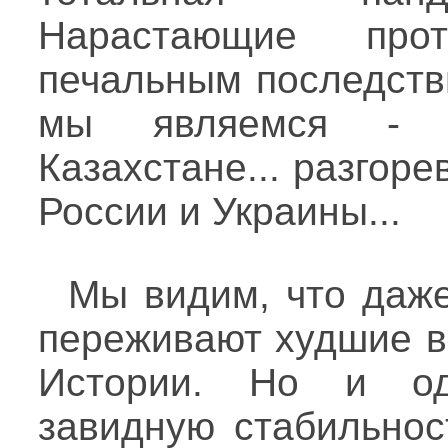
Нарастающие про
печальным последств
мы являемся - 
Казахстане... разгор
России и Украины...
Мы видим, что даж
переживают худшие в
Истории. Но и о
завидную стабильнос