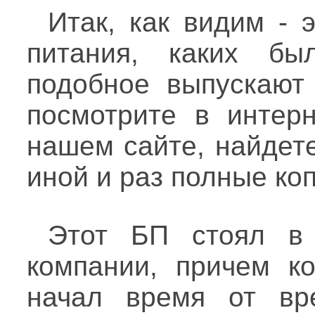
Итак, как видим - 
питания, каких был
подобное выпускают
посмотрите в интерн
нашем сайте, найдет
иной и раз полные коп
Этот БП стоял в
компании, причем ко
начал время от вр