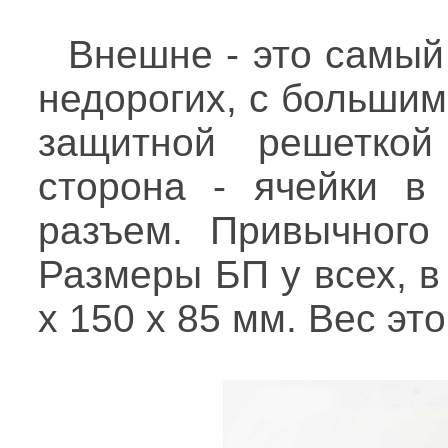
Внешне - это самый
недорогих, с больши
защитной решеткой
сторона - ячейки в
разъем. Привычного 
Размеры БП у всех, в
х 150 х 85 мм. Вес это