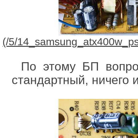
По этому БП вопро
стандартный, ничего 