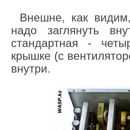
Внешне, как видим,
надо заглянуть вну
стандартная - четы
крышке (с вентилятор
внутри.