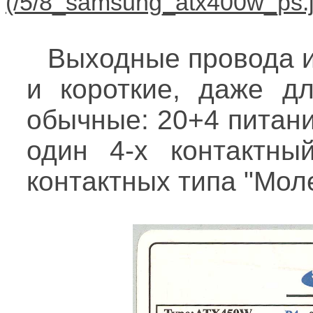
Выходные провода и
и короткие, даже дл
обычные: 20+4 питан
один 4-х контактны
контактных типа "Мол