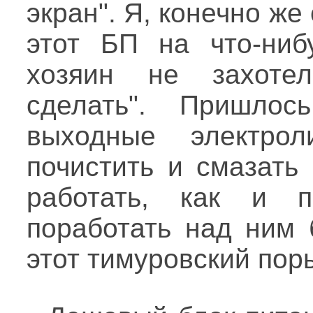
экран". Я, конечно ж
этот БП на что-ниб
хозяин не захотел
сделать". Пришло
выходные электроли
почистить и смазать
работать, как и п
поработать над ним 
этот тимуровский пор