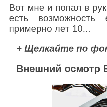
Вот мне и попал в ру
есть возможность 
примерно лет 10...
+ Щелкайте по фо
Внешний осмотр 