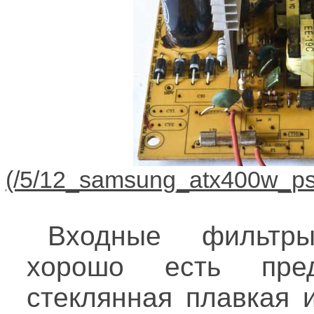
Входные фильтры
хорошо есть пред
стеклянная плавкая 