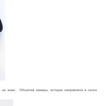
 не знаю... Объектив камеры, которая направлена в салон