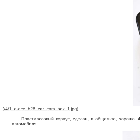
Пластмассовый корпус, сделан, в общем-то, хорошо. 
автомобиля...