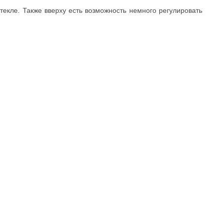
текле. Также вверху есть возможность немного регулировать