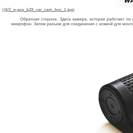
Обратная сторона. Здесь камера, которая работает по
микрофон. Затем разъем для соединения с ножкой для монтаж