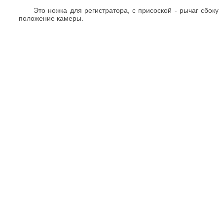
Это ножка для регистратора, с присоской - рычаг сбок
положение камеры.