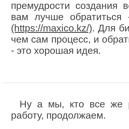
премудрости создания в
вам лучше обратиться
. Для б
чем сам процесс, и обра
- это хорошая идея.
Ну а мы, кто все же 
работу, продолжаем.