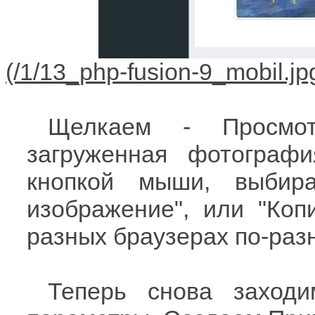
Щелкаем - Просмот
загруженная фотограф
кнопкой мыши, выбир
изображение", или "Коп
разных браузерах по-раз
Теперь снова заход