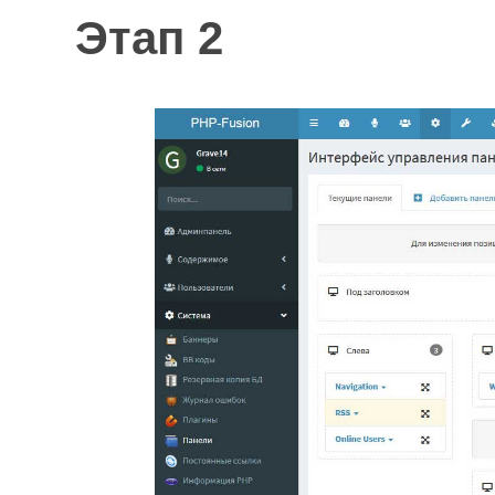
Этап 2