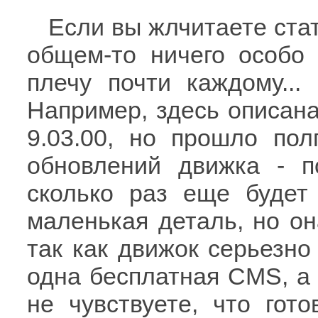
Если вы жлчитаете стат
общем-то ничего особо 
плечу почти каждому...
Например, здесь описана
9.03.00, но прошло по
обновлений движка - п
сколько раз еще будет
маленькая деталь, но он
так как движок серьезно
одна бесплатная CMS, а 
не чувствуете, что гот