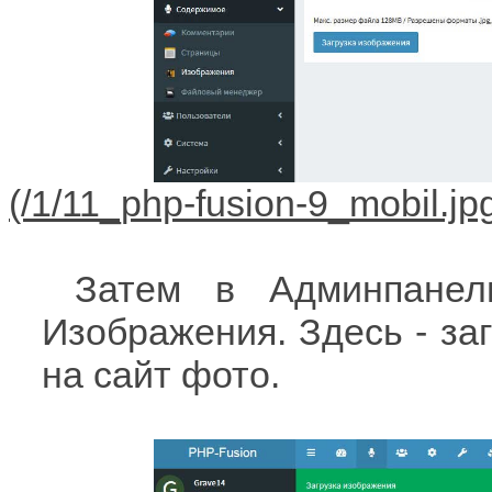
Затем в Админпанел
Изображения. Здесь - за
на сайт фото.