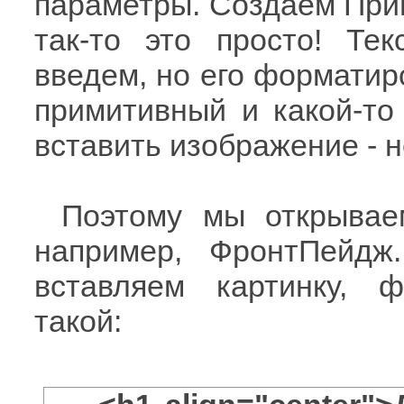
параметры. Создаем Приве
так-то это просто! Те
введем, но его форматир
примитивный и какой-то 
вставить изображение - н
Поэтому мы открываем
например, ФронтПейдж
вставляем картинку, 
такой: