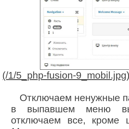
Отключаем ненужные п
в выпавшем меню вы
отключаем все, кроме