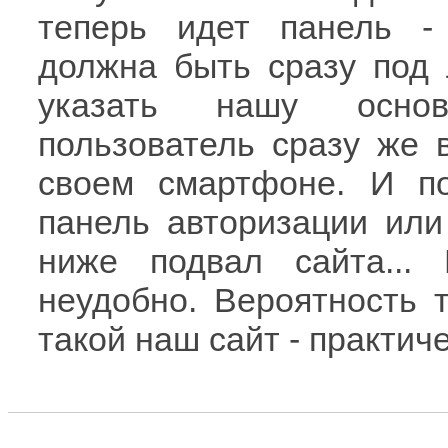
теперь идет панель -
должна быть сразу под 
указать нашу осно
пользователь сразу же в
своем смартфоне. И п
панель авторизации или
ниже подвал сайта... 
неудобно. Вероятность т
такой наш сайт - практич