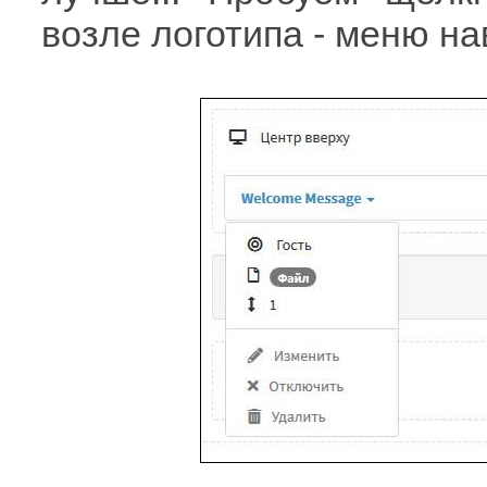
возле логотипа - меню на