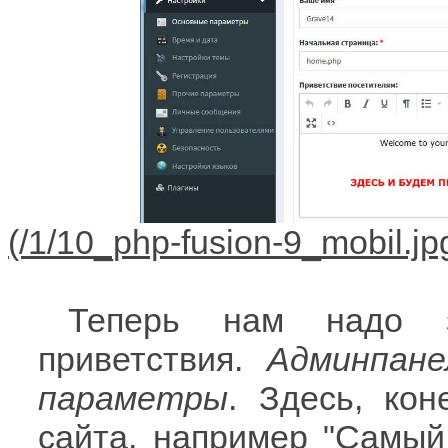
Теперь нам надо 
приветствия.
Админпане
параметры
. Здесь, ко
сайта, например "Самый