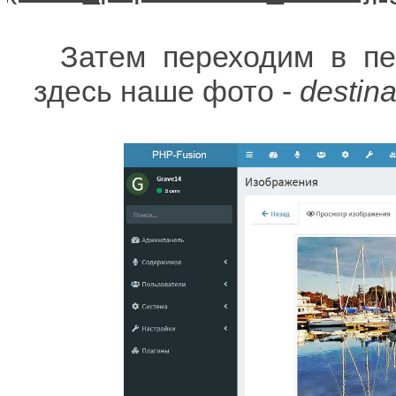
Затем переходим в пе
здесь наше фото -
destina