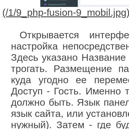
Открывается интерф
настройка непосредств
Здесь указано Название 
трогать. Размещение п
куда угодно ее переме
Доступ - Гость. Именно т
должно быть. Язык панели
язык сайта, или установл
нужный). Затем - где бу