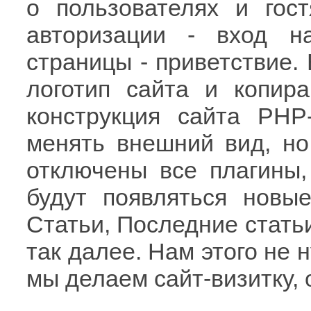
о пользователях и гос
авторизации - вход н
страницы - приветствие. 
логотип сайта и копира
конструкция сайта PHP
менять внешний вид, но
отключены все плагины,
будут появляться новы
Статьи, Последние статьи
так далее. Нам этого не 
мы делаем сайт-визитку,