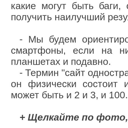
какие могут быть баги, 
получить наилучший резу
- Мы будем ориентиро
смартфоны, если на н
планшетах и подавно.
- Термин "сайт одностра
он физически состоит 
может быть и 2 и 3, и 100.
+ Щелкайте по фото