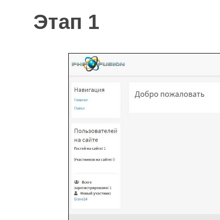
Этап 1