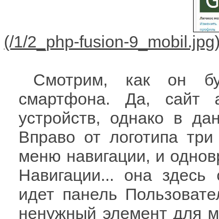
Смотрим, как он бу
смартфона. Да, сайт 
устройств, однако в да
Вправо от логотипа три
меню навигации, и однов
Навигации... она здесь
идет панель Пользовате
ненужный элемент для мо