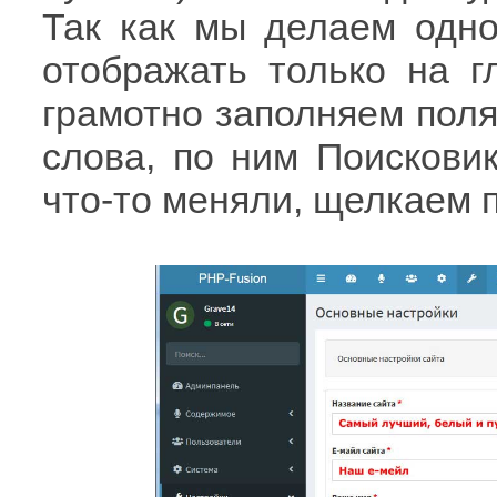
Так как мы делаем одно
отображать только на г
грамотно заполняем поля
слова, по ним Поисковик
что-то меняли, щелкаем 