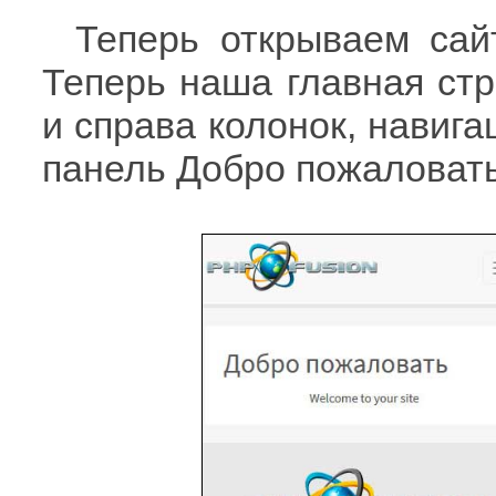
Теперь открываем сай
Теперь наша главная стр
и справа колонок, навига
панель Добро пожаловать 