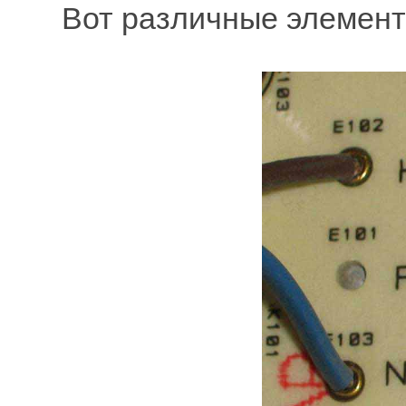
Вот различные элемент