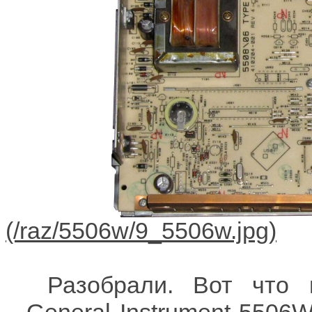
Разобрали. Вот что 