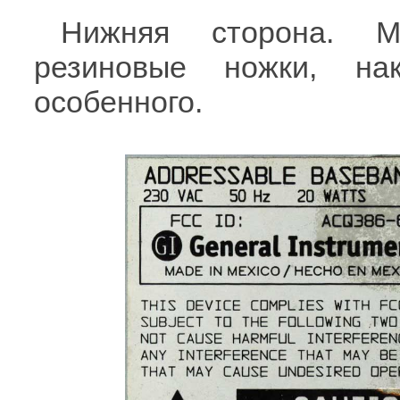
Нижняя сторона. М
резиновые ножки, на
особенного.