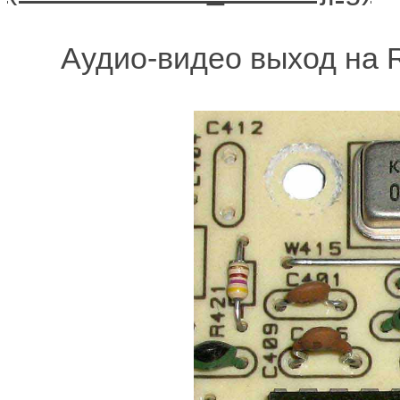
Аудио-видео выход на R