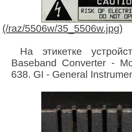
На этикетке устройст
Baseband Converter - M
638. GI - General Instrum