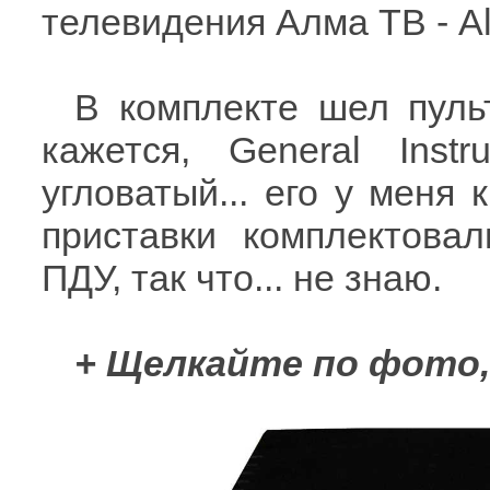
телевидения Алма ТВ - A
В комплекте шел пуль
кажется, General Ins
угловатый... его у меня 
приставки комплектова
ПДУ, так что... не знаю.
+ Щелкайте по фото