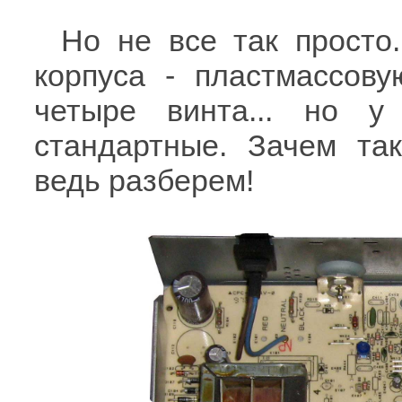
Но не все так просто
корпуса - пластмассов
четыре винта... но 
стандартные. Зачем та
ведь разберем!