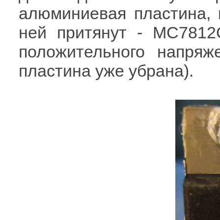
алюминиевая пластина, 
ней притянут - MC7812
положительного напря
пластина уже убрана).