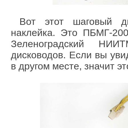
Вот этот шаговый д
наклейка. Это ПБМГ-200
Зеленоградский НИИ
дисководов. Если вы увид
в другом месте, значит э