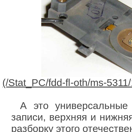
А это универсальные 
записи, верхняя и нижня
разборку этого отечеств