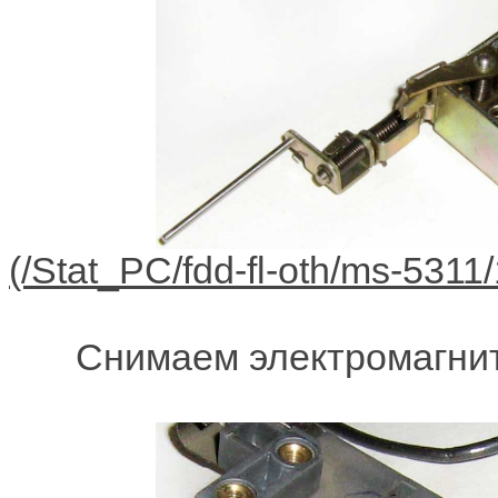
Снимаем электромагнит 