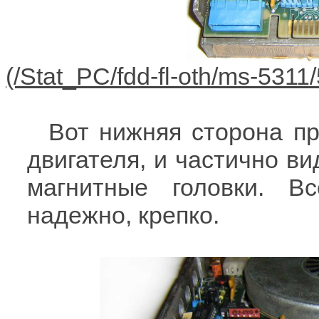
Вот нижняя сторона п
двигателя, и частично в
магнитные головки. Вс
надежно, крепко.