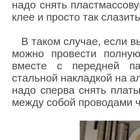
надо снять пластмассову
клее и просто так слазить
В таком случае, если в
можно провести полную
вместе с передней п
стальной накладкой на а
надо сперва снять платы
между собой проводами 