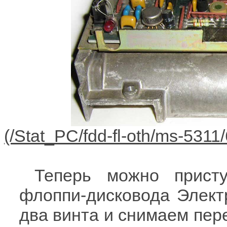
Теперь можно присту
флоппи-дисковода Элект
два винта и снимаем пере