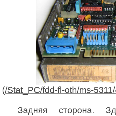
Задняя сторона. З