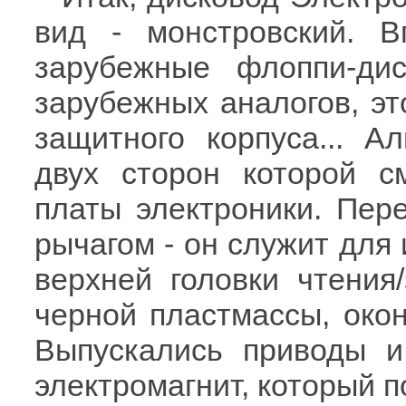
вид - монстровский. 
зарубежные флоппи-ди
зарубежных аналогов, эт
защитного корпуса... А
двух сторон которой с
платы электроники. Пер
рычагом - он служит для 
верхней головки чтения/
черной пластмассы, окон
Выпускались приводы 
электромагнит, который п