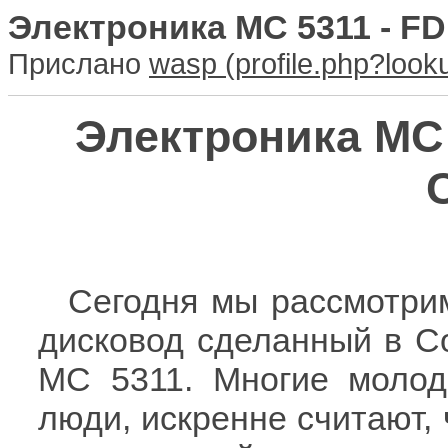
Электроника МС 5311 - F
Прислано
wasp
Электроника МС 
Сегодня мы рассмотри
дисковод сделанный в С
МС 5311. Многие молод
люди, искренне считают,