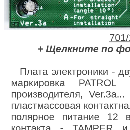
+ Щелкните по ф
Плата электроники - дв
маркировка PATROL 
производителя, Ver.3a..
пластмассовая контактна
полярное питание 12 
контакта - TAMPER и