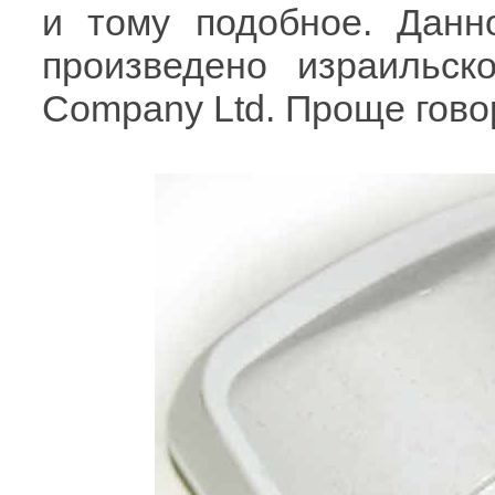
и тому подобное. Данн
произведено израильск
Company Ltd. Проще говор