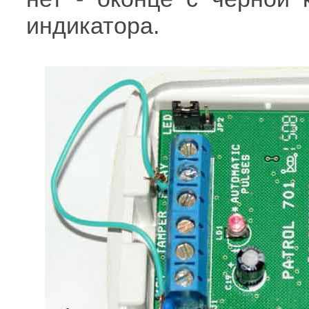
индикатора.