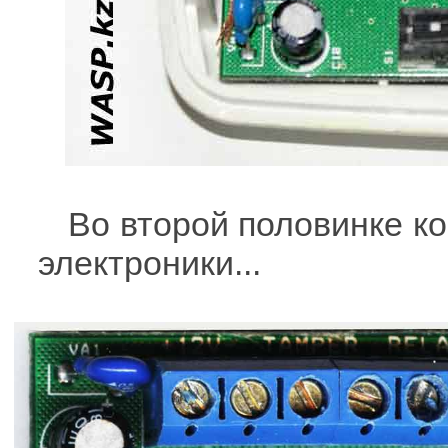
Во второй половинке к
электроники...