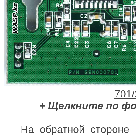
+ Щелкните по ф
На обратной стороне