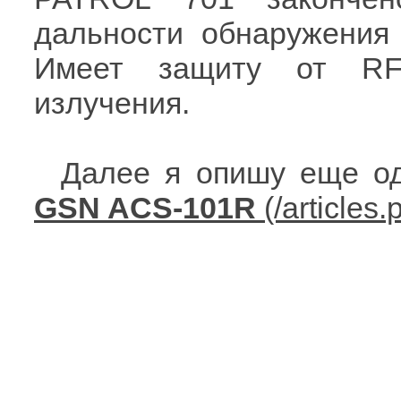
дальности обнаружения 
Имеет защиту от RFI
излучения.
Далее я опишу еще од
GSN ACS-101R