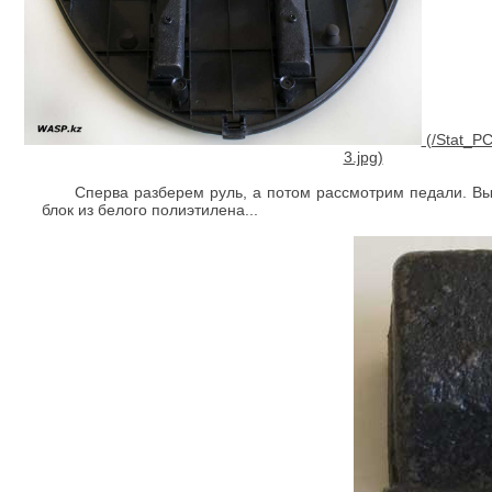
Сперва разберем руль, а потом рассмотрим педали. Вы
блок из белого полиэтилена...