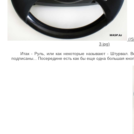
Итак - Руль, или как некоторые называют - Штурвал. В
подписаны... Посередине есть как бы еще одна большая кноп