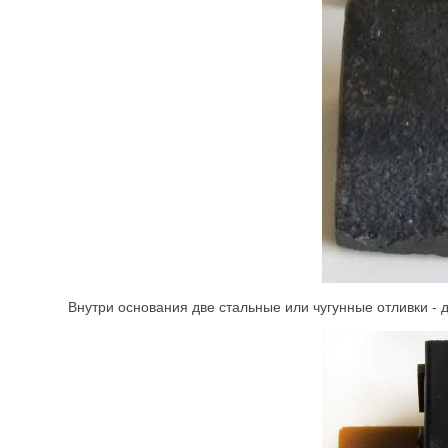
Внутри основания две стальные или чугунные отливки - 