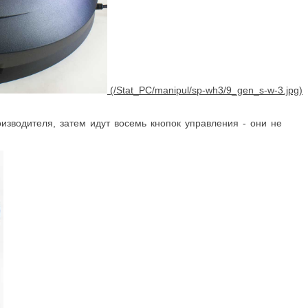
оизводителя, затем идут восемь кнопок управления - они не