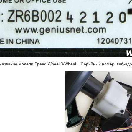
название модели Speed Wheel 3/Wheel... Серийный номер, веб-адре