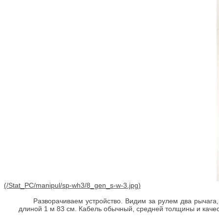
Разворачиваем устройство. Видим за рулем два рычага,
длиной 1 м 83 см. Кабель обычный, средней толщины и качест