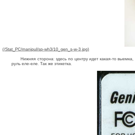
Нижняя сторона: здесь по центру идет какая-то выемка, 
руль еле-еле. Так же этикетка.