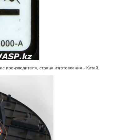
с производителя, страна изготовления - Китай.