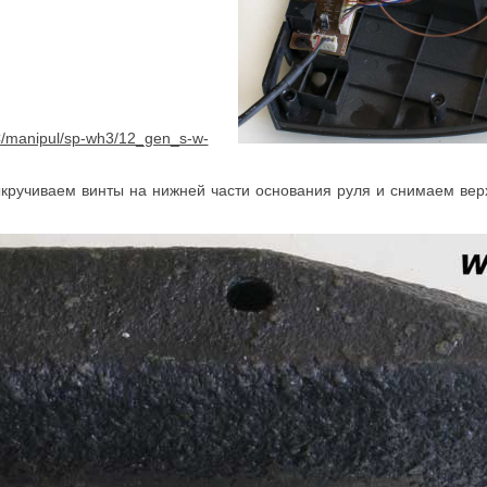
кручиваем винты на нижней части основания руля и снимаем верх