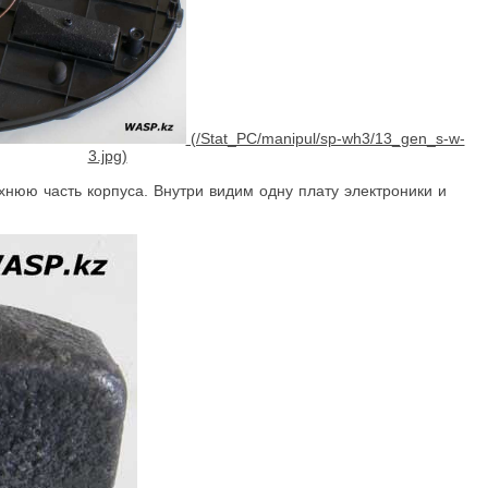
нюю часть корпуса. Внутри видим одну плату электроники и