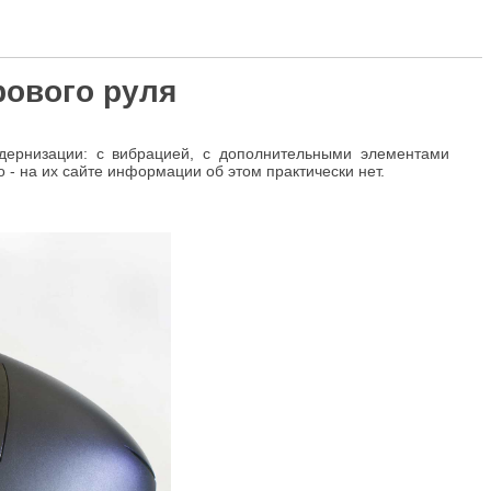
рового руля
дернизации: с вибрацией, с дополнительными элементами
о - на их сайте информации об этом практически нет.