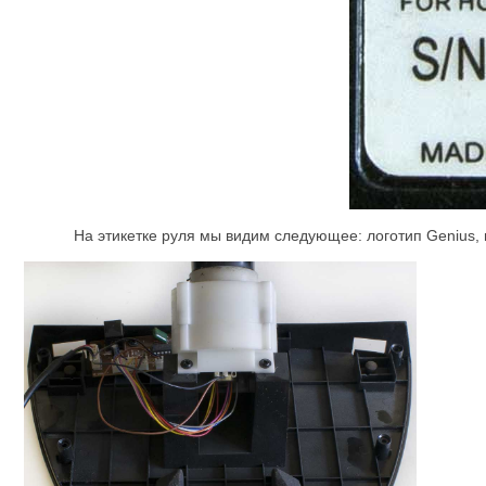
На этикетке руля мы видим следующее: логотип Genius, 