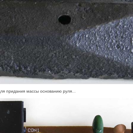
для придания массы основанию руля...