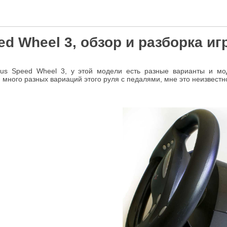
ed Wheel 3, обзор и разборка иг
us Speed Wheel 3, у этой модели есть разные варианты и мо
и много разных вариаций этого руля с педалями, мне это неизвестн