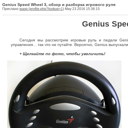
Genius Speed Wheel 3, обзор и разборка игрового руля
Прислано
wasp
May 23 2016 15:36:15
Genius Spe
Сегодня мы рассмотрим игровые руль и педали Geni
управления... так что не путайте. Вероятно, Genius выпускал
+ Щелкайте по фото, чтобы увеличить!