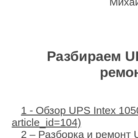
Михаи
Разбираем UP
ремон
1 - Обзор UPS Intex 10
2 – Разборка и ремонт 