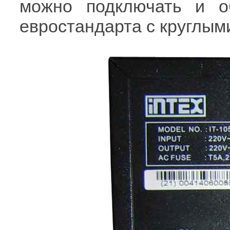
можно подключать и о
евростандарта с круглым