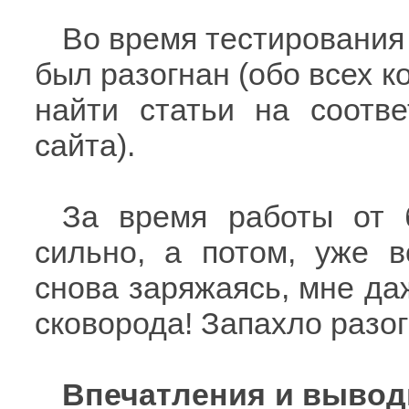
Во время тестирования 
был разогнан (обо всех к
найти статьи на соотв
сайта).
За время работы от 
сильно, а потом, уже 
снова заряжаясь, мне даж
сковорода! Запахло разо
Впечатления и вывод