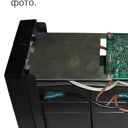
фото.