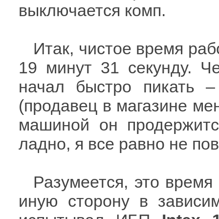
выключается комп.
Итак, чистое время раб
19 минут 31 секунду. Ч
начал быстро пикать –
(продавец в магазине ме
машиной он продержитс
ладно, я все равно не пов
Разумеется, это время
иную сторону в зависи