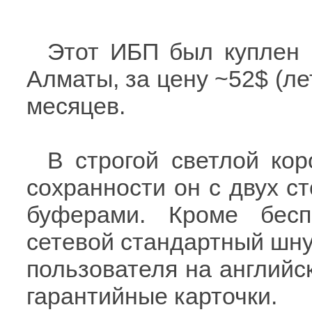
Этот ИБП был куплен 
Алматы, за цену ~52$ (ле
месяцев.
В строгой светлой ко
сохранности он с двух с
буферами. Кроме бесп
сетевой стандартный шнур
пользователя на английс
гарантийные карточки.