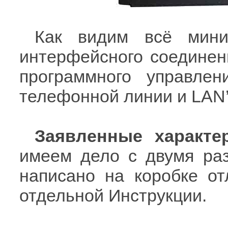
Как видим всё мини
интерфейсного соединени
программного управле
телефонной линии и LAN’
Заявленные характе
имеем дело с двумя раз
написано на коробке от
отдельной Инструкции.