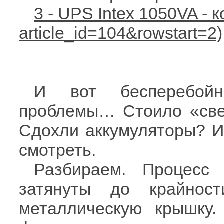
3 - UPS Intex 1050VA - 
И вот бесперебо
проблемы… Стоило «све
Сдохли аккумуляторы? И
смотреть.
Разбираем. Процесс
затянуты до крайнос
металлическую крышку