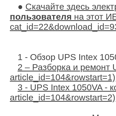
●
Скачайте здесь элек
пользователя
на этот ИБ
1 - Обзор UPS Intex 10
2 – Разборка и ремонт 
3 - UPS Intex 1050VA - 