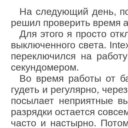
На следующий день, по
решил проверить время а
Для этого я просто от
выключенного света. Int
переключился на работу
секундомером.
Во время работы от б
гудеть и регулярно, чере
посылает неприятные вы
разрядки остается совсе
часто и настырно. Потом