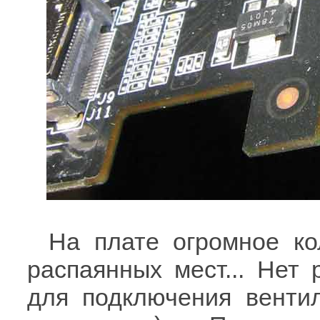
На плате огромное ко
распаянных мест... Нет 
для подключения вентил