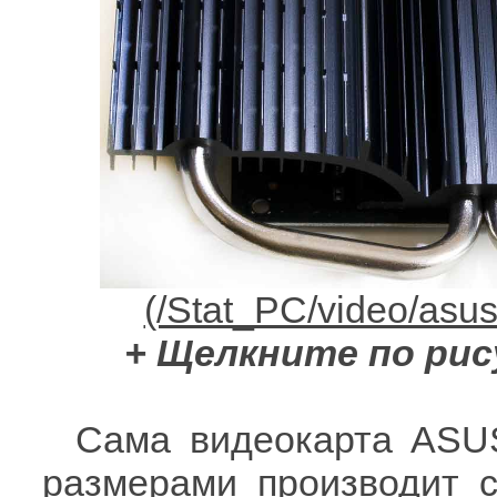
+ Щелкните по рис
Сама видеокарта ASU
размерами производит с