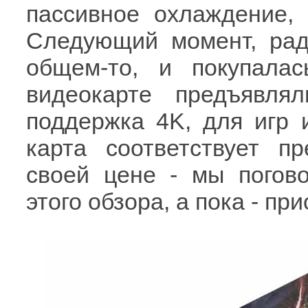
пассивное охлаждение, 
Следующий момент, ради
общем-то, и покупалась
видеокарте предъявля
поддержка 4K, для игр и
карта соответствует п
своей цене - мы погов
этого обзора, а пока - пр