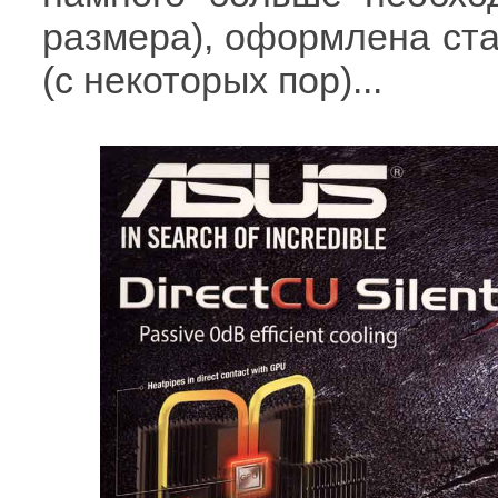
размера), оформлена ст
(с некоторых пор)...