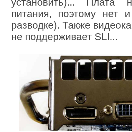
установить)... Плата 
питания, поэтому нет и
разводке). Также видео
не поддерживает SLI...