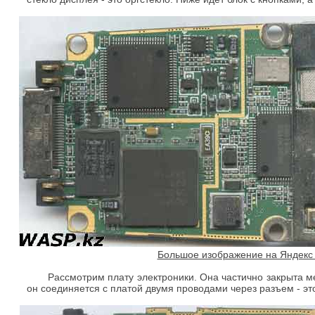
Большое изображение на Яндекс 
Рассмотрим плату электроники. Она частично закрыта м
он соединяется с платой двумя проводами через разъем - это