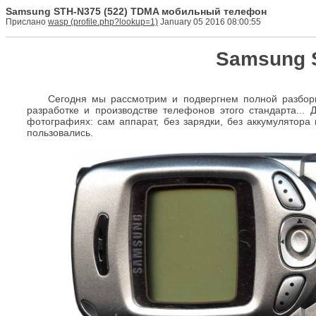
Samsung STH-N375 (522) TDMA мобильный телефон
Прислано
wasp
January 05 2016 08:00:55
Samsung 
Сегодня мы рассмотрим и подвергнем полной разбо
разработке и производстве телефонов этого стандарта... 
фотографиях: сам аппарат, без зарядки, без аккумулятора
пользовались.