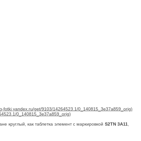
не круглый, как таблетка элемент с маркировкой
S2TN 3A11
,