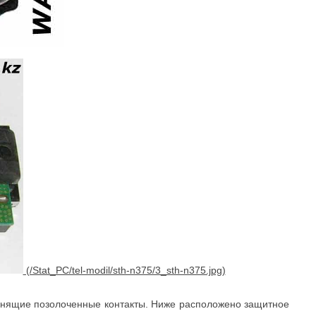
ужинящие позолоченные контакты. Ниже расположено защитное