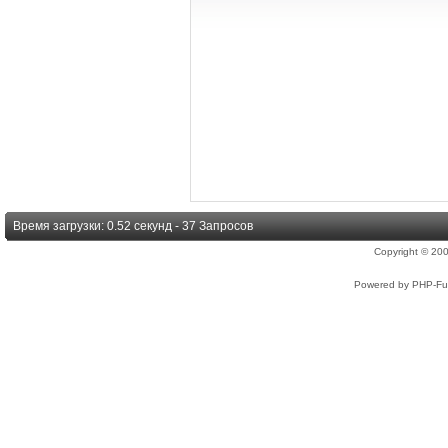
Время загрузки: 0.52 секунд - 37 Запросов
Copyright © 2
Powered by PHP-Fus