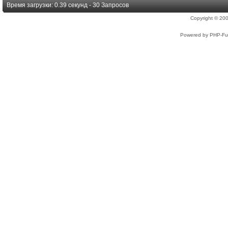
Время загрузки: 0.39 секунд - 30 Запросов
Copyright © 2
Powered by PHP-Fus