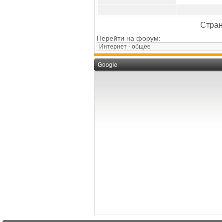
Стран
Перейти на форум:
Google