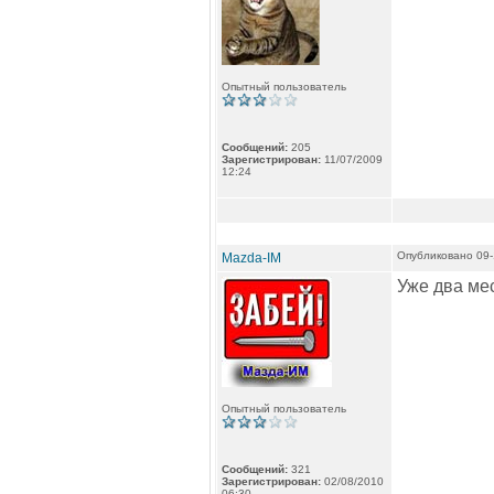
Опытный пользователь
Сообщений:
205
Зарегистрирован:
11/07/2009
12:24
Опубликовано 09-
Mazda-IM
Уже два мес
Опытный пользователь
Сообщений:
321
Зарегистрирован:
02/08/2010
06:30