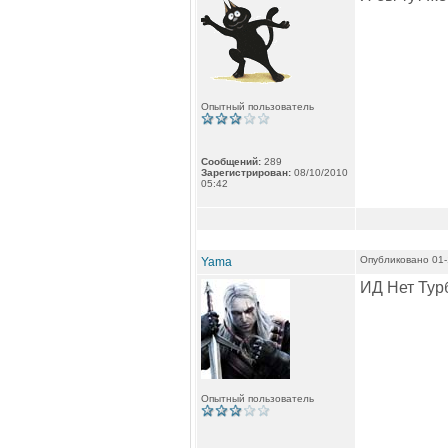
Опытный пользователь
Сообщений:
289
Зарегистрирован:
08/10/2010
05:42
Опубликовано 01-
Yama
ИД Нет Тур
Опытный пользователь