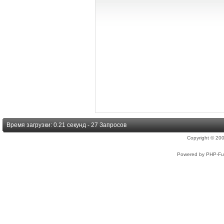
Время загрузки: 0.21 секунд - 27 Запросов
Copyright © 2
Powered by PHP-Fus