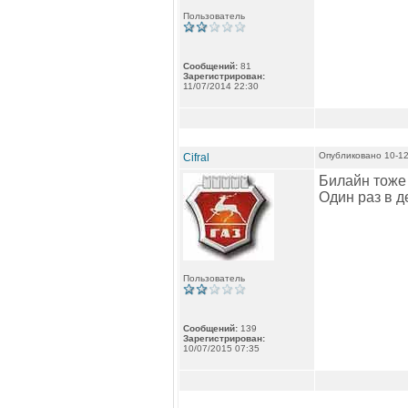
Пользователь
Сообщений:
81
Зарегистрирован:
11/07/2014 22:30
Опубликовано 10-12
Cifral
Билайн тоже 
Один раз в д
Пользователь
Сообщений:
139
Зарегистрирован:
10/07/2015 07:35