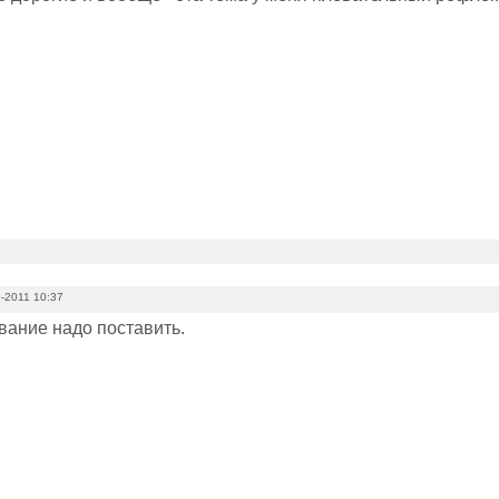
-2011 10:37
вание надо поставить.