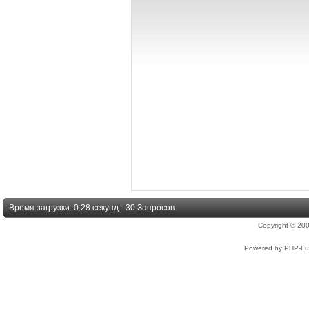
Время загрузки: 0.28 секунд - 30 Запросов
Copyright © 2
Powered by PHP-Fus