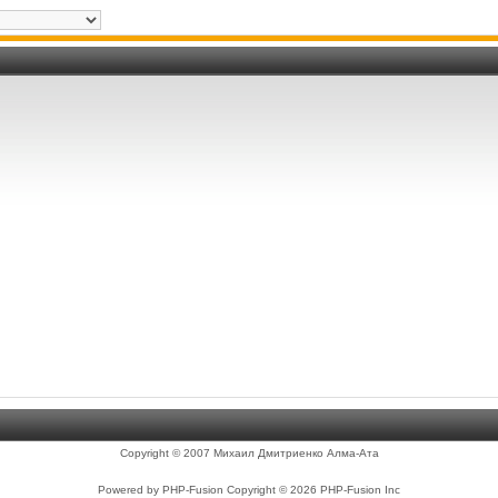
Copyright © 2007 Михаил Дмитриенко Алма-Ата
Powered by PHP-Fusion Copyright © 2026 PHP-Fusion Inc