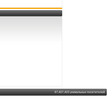
97,407,403 уникальных посетителей