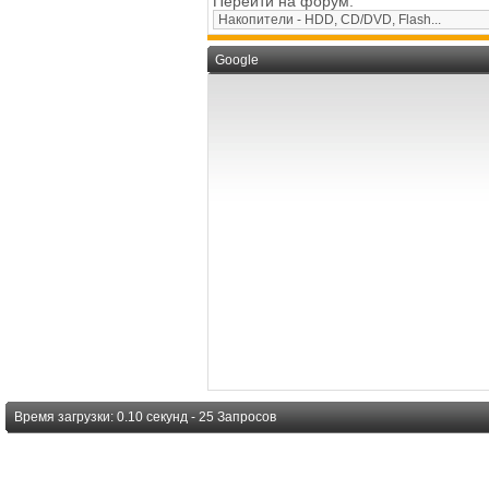
Перейти на форум:
Google
Время загрузки: 0.10 секунд - 25 Запросов